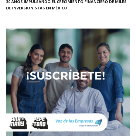
30 AÑOS IMPULSANDO EL CRECIMIENTO FINANCIERO DE MILES
DE INVERSIONISTAS EN MÉXICO