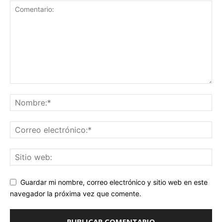
Guardar mi nombre, correo electrónico y sitio web en este
navegador la próxima vez que comente.