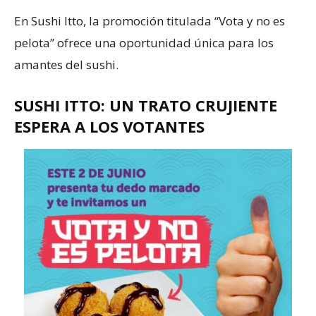
En Sushi Itto, la promoción titulada “Vota y no es
pelota” ofrece una oportunidad única para los
amantes del sushi.
SUSHI ITTO: UN TRATO CRUJIENTE
ESPERA A LOS VOTANTES