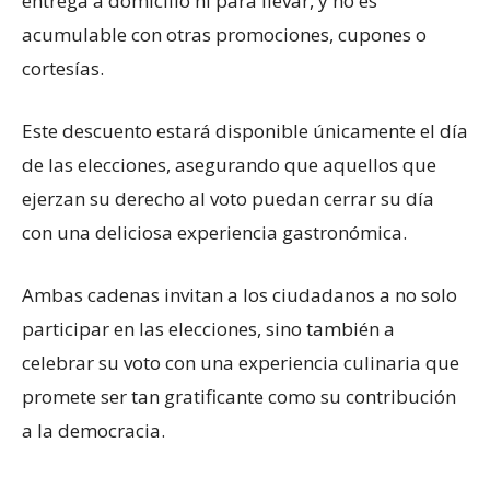
entrega a domicilio ni para llevar, y no es
acumulable con otras promociones, cupones o
cortesías.
Este descuento estará disponible únicamente el día
de las elecciones, asegurando que aquellos que
ejerzan su derecho al voto puedan cerrar su día
con una deliciosa experiencia gastronómica.
Ambas cadenas invitan a los ciudadanos a no solo
participar en las elecciones, sino también a
celebrar su voto con una experiencia culinaria que
promete ser tan gratificante como su contribución
a la democracia.