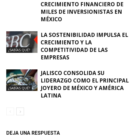
CRECIMIENTO FINANCIERO DE
MILES DE INVERSIONISTAS EN
MÉXICO
LA SOSTENIBILIDAD IMPULSA EL
CRECIMIENTO Y LA
COMPETITIVIDAD DE LAS
¿SABÍAS QUÉ?
EMPRESAS
JALISCO CONSOLIDA SU
LIDERAZGO COMO EL PRINCIPAL
JOYERO DE MÉXICO Y AMÉRICA
¿SABÍAS QUÉ?
LATINA
DEJA UNA RESPUESTA