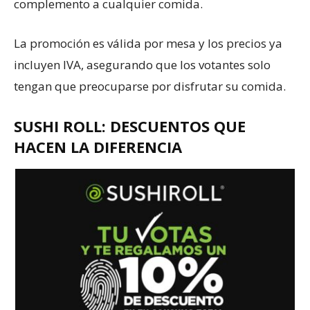
complemento a cualquier comida.
La promoción es válida por mesa y los precios ya
incluyen IVA, asegurando que los votantes solo
tengan que preocuparse por disfrutar su comida.
SUSHI ROLL: DESCUENTOS QUE
HACEN LA DIFERENCIA