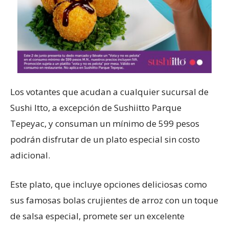
Los votantes que acudan a cualquier sucursal de
Sushi Itto, a excepción de Sushiitto Parque
Tepeyac, y consuman un mínimo de 599 pesos
podrán disfrutar de un plato especial sin costo
adicional.
Este plato, que incluye opciones deliciosas como
sus famosas bolas crujientes de arroz con un toque
de salsa especial, promete ser un excelente