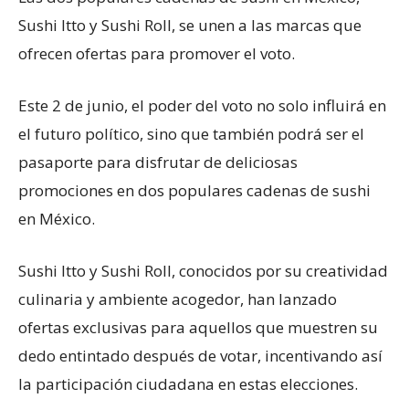
Sushi Itto y Sushi Roll, se unen a las marcas que
ofrecen ofertas para promover el voto.
Este 2 de junio, el poder del voto no solo influirá en
el futuro político, sino que también podrá ser el
pasaporte para disfrutar de deliciosas
promociones en dos populares cadenas de sushi
en México.
Sushi Itto y Sushi Roll, conocidos por su creatividad
culinaria y ambiente acogedor, han lanzado
ofertas exclusivas para aquellos que muestren su
dedo entintado después de votar, incentivando así
la participación ciudadana en estas elecciones.