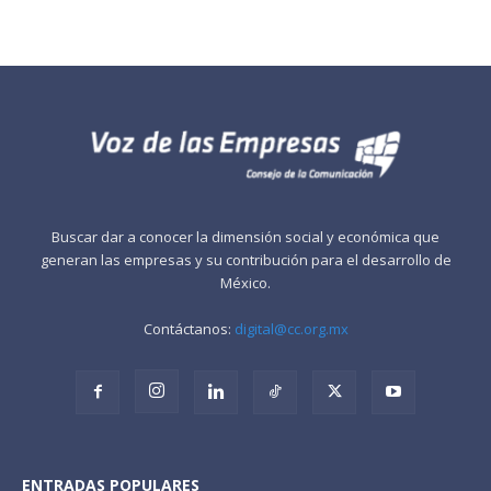
Buscar dar a conocer la dimensión social y económica que
generan las empresas y su contribución para el desarrollo de
México.
Contáctanos:
digital@cc.org.mx
ENTRADAS POPULARES