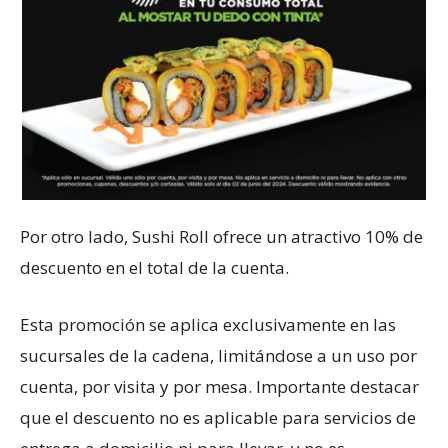
Por otro lado, Sushi Roll ofrece un atractivo 10% de
descuento en el total de la cuenta.
Esta promoción se aplica exclusivamente en las
sucursales de la cadena, limitándose a un uso por
cuenta, por visita y por mesa. Importante destacar
que el descuento no es aplicable para servicios de