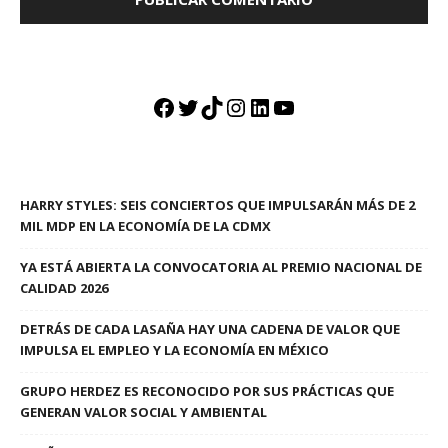
Facebook
Twitter
TikTok
Instagram
LinkedIn
YouTube
HARRY STYLES: SEIS CONCIERTOS QUE IMPULSARÁN MÁS DE 2
MIL MDP EN LA ECONOMÍA DE LA CDMX
YA ESTÁ ABIERTA LA CONVOCATORIA AL PREMIO NACIONAL DE
CALIDAD 2026
DETRÁS DE CADA LASAÑA HAY UNA CADENA DE VALOR QUE
IMPULSA EL EMPLEO Y LA ECONOMÍA EN MÉXICO
GRUPO HERDEZ ES RECONOCIDO POR SUS PRÁCTICAS QUE
GENERAN VALOR SOCIAL Y AMBIENTAL