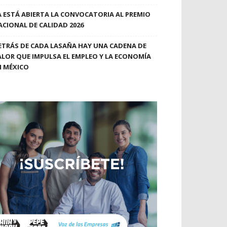
A ESTÁ ABIERTA LA CONVOCATORIA AL PREMIO
ACIONAL DE CALIDAD 2026
ETRÁS DE CADA LASAÑA HAY UNA CADENA DE
ALOR QUE IMPULSA EL EMPLEO Y LA ECONOMÍA
N MÉXICO