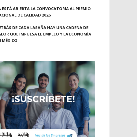
A ESTÁ ABIERTA LA CONVOCATORIA AL PREMIO
ACIONAL DE CALIDAD 2026
ETRÁS DE CADA LASAÑA HAY UNA CADENA DE
ALOR QUE IMPULSA EL EMPLEO Y LA ECONOMÍA
N MÉXICO