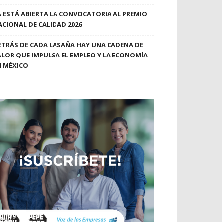
A ESTÁ ABIERTA LA CONVOCATORIA AL PREMIO
ACIONAL DE CALIDAD 2026
ETRÁS DE CADA LASAÑA HAY UNA CADENA DE
ALOR QUE IMPULSA EL EMPLEO Y LA ECONOMÍA
N MÉXICO