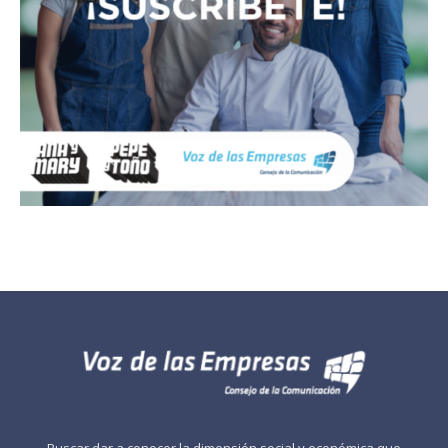
Buscar dar a conocer la dimensión social y económica que