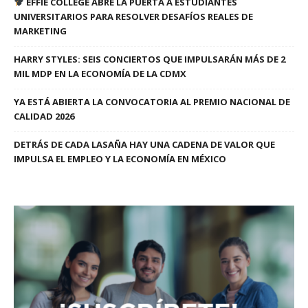
EFFIE COLLEGE ABRE LA PUERTA A ESTUDIANTES
UNIVERSITARIOS PARA RESOLVER DESAFÍOS REALES DE
MARKETING
HARRY STYLES: SEIS CONCIERTOS QUE IMPULSARÁN MÁS DE 2
MIL MDP EN LA ECONOMÍA DE LA CDMX
YA ESTÁ ABIERTA LA CONVOCATORIA AL PREMIO NACIONAL DE
CALIDAD 2026
DETRÁS DE CADA LASAÑA HAY UNA CADENA DE VALOR QUE
IMPULSA EL EMPLEO Y LA ECONOMÍA EN MÉXICO