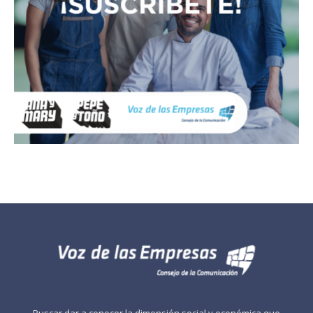
Buscar dar a conocer la dimensión social y económica que