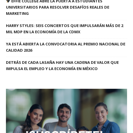
EFFIE COLLEGE ABRE LA PUERTA A ESTUDIANTES
UNIVERSITARIOS PARA RESOLVER DESAFÍOS REALES DE
MARKETING
HARRY STYLES: SEIS CONCIERTOS QUE IMPULSARÁN MÁS DE 2
MIL MDP EN LA ECONOMÍA DE LA CDMX
YA ESTÁ ABIERTA LA CONVOCATORIA AL PREMIO NACIONAL DE
CALIDAD 2026
DETRÁS DE CADA LASAÑA HAY UNA CADENA DE VALOR QUE
IMPULSA EL EMPLEO Y LA ECONOMÍA EN MÉXICO