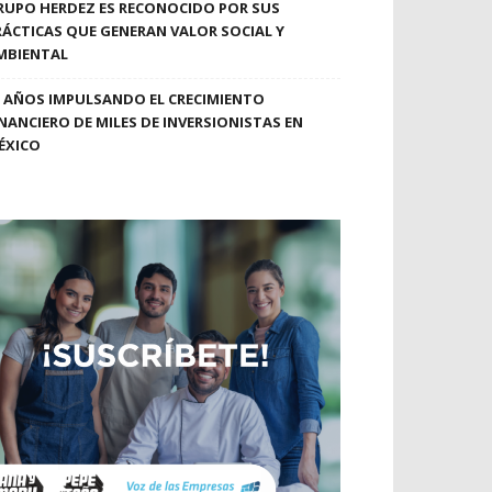
RUPO HERDEZ ES RECONOCIDO POR SUS
RÁCTICAS QUE GENERAN VALOR SOCIAL Y
MBIENTAL
0 AÑOS IMPULSANDO EL CRECIMIENTO
INANCIERO DE MILES DE INVERSIONISTAS EN
ÉXICO