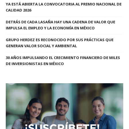
YA ESTÁ ABIERTA LA CONVOCATORIA AL PREMIO NACIONAL DE
CALIDAD 2026
DETRÁS DE CADA LASAÑA HAY UNA CADENA DE VALOR QUE
IMPULSA EL EMPLEO Y LA ECONOMÍA EN MÉXICO
GRUPO HERDEZ ES RECONOCIDO POR SUS PRÁCTICAS QUE
GENERAN VALOR SOCIAL Y AMBIENTAL
30 AÑOS IMPULSANDO EL CRECIMIENTO FINANCIERO DE MILES
DE INVERSIONISTAS EN MÉXICO