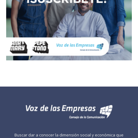
Buscar dar a conocer la dimensión social y económica que