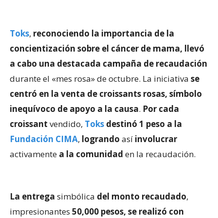
Toks
,
reconociendo la importancia de la
concientización sobre el cáncer de mama, llevó
a cabo una destacada campaña de recaudación
durante el «mes rosa» de octubre. La iniciativa
se
centró en la venta de croissants rosas, símbolo
inequívoco de apoyo a la causa
.
Por cada
croissant
vendido,
Toks
destinó 1 peso a la
Fundación CIMA
,
logrando
así
involucrar
activamente
a la comunidad
en la recaudación.
La entrega
simbólica
del monto recaudado
,
impresionantes
50,000 pesos, se realizó con