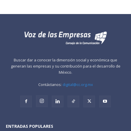
Buscar dar a conocer la dimensión social y económica que
generan las empresas y su contribución para el desarrollo de
México.
Contáctanos:
digital@cc.org.mx
ENTRADAS POPULARES