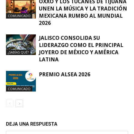
OXXO Y LOS TUCANES DE TIJUANA
UNEN LA MÚSICA Y LA TRADICIÓN
MEXICANA RUMBO AL MUNDIAL
COMUNICADO
2026
JALISCO CONSOLIDA SU
LIDERAZGO COMO EL PRINCIPAL
JOYERO DE MÉXICO Y AMÉRICA
¿SABÍAS QUÉ?
LATINA
PREMIO ALSEA 2026
COMUNICADO
DEJA UNA RESPUESTA