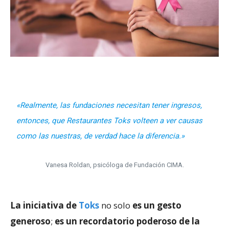
«Realmente, las fundaciones necesitan tener ingresos,
entonces, que Restaurantes Toks volteen a ver causas
como las nuestras, de verdad hace la diferencia.»
Vanesa Roldan, psicóloga de Fundación CIMA.
La iniciativa de
Toks
no solo
es un gesto
generoso
;
es un recordatorio poderoso de la