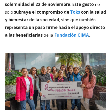
solemnidad el 22 de noviembre
.
Este gesto
no
solo
subraya el compromiso de
Toks
con la salud
y bienestar de la sociedad
, sino que también
representa un paso firme hacia el apoyo directo
a las beneficiarias
de la
Fundación CIMA
.