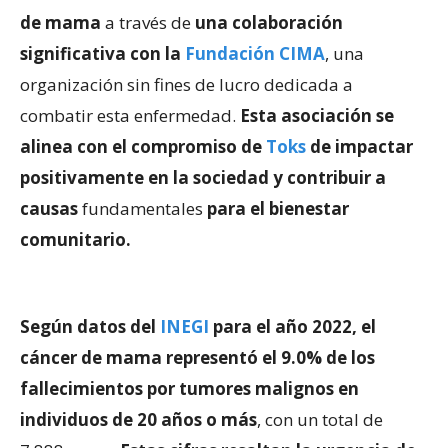
de mama
a través de
una colaboración
significativa con la
Fundación CIMA
, una
organización sin fines de lucro dedicada a
combatir esta enfermedad.
Esta asociación se
alinea con el compromiso de
Toks
de impactar
positivamente en la sociedad y contribuir a
causas
fundamentales
para el bienestar
comunitario.
Según datos del
INEGI
para el año 2022, el
cáncer de mama representó el 9.0% de los
fallecimientos por tumores malignos en
individuos de 20 años o más
, con un total de