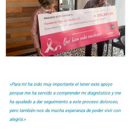
«Para mí ha sido muy importante el tener este apoyo
porque me ha servido a comprender mi diagnóstico y me
ha ayudado a dar seguimiento a este proceso doloroso,
pero también nos da mucha esperanza de poder vivir con
alegría.»