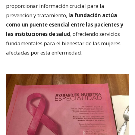
proporcionar información crucial para la
prevención y tratamiento,
la fundación actúa
como un puente esencial entre las pacientes y
las instituciones de salud
, ofreciendo servicios
fundamentales para el bienestar de las mujeres
afectadas por esta enfermedad.