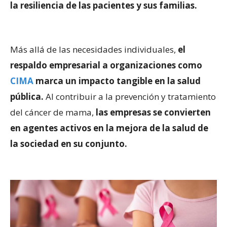
la resiliencia de las pacientes y sus familias.
Más allá de las necesidades individuales,
el
respaldo empresarial a organizaciones como
CIMA
marca un impacto tangible en la salud
pública.
Al contribuir a la prevención y tratamiento
del cáncer de mama,
las empresas se convierten
en agentes activos en la mejora de la salud de
la sociedad en su conjunto.