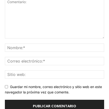
Guardar mi nombre, correo electrónico y sitio web en este
navegador la próxima vez que comente.