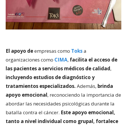
El apoyo de
empresas como
Toks
a
organizaciones como
CIMA
,
facilita el acceso de
las pacientes a servicios médicos de calidad
,
incluyendo estudios de diagnóstico y
tratamientos especializados.
Además,
brinda
apoyo emocional
, reconociendo la importancia de
abordar las necesidades psicológicas durante la
batalla contra el cáncer.
Este apoyo emocional,
tanto a nivel individual como grupal, fortalece