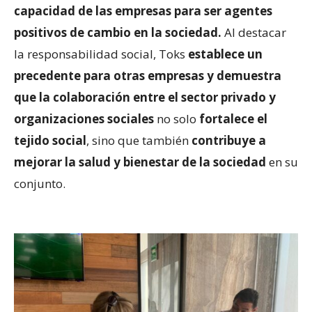
capacidad de las empresas para ser agentes
positivos de cambio en la sociedad.
Al destacar
la responsabilidad social, Toks
establece un
precedente para otras empresas y demuestra
que la colaboración entre el sector privado y
organizaciones sociales
no solo
fortalece el
tejido social
, sino que también
contribuye a
mejorar la salud y bienestar de la sociedad
en su
conjunto.