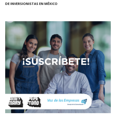
DE INVERSIONISTAS EN MÉXICO