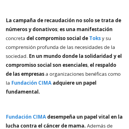
La campaña de recaudación no solo se trata de
números y donativos
;
es una manifestación
concreta
del compromiso social de
Toks
y su
comprensión profunda de las necesidades de la
sociedad.
En un mundo donde la solidaridad y el
compromiso social son esenciales
,
el respaldo
de las empresas
a organizaciones benéficas como
la
Fundación CIMA
adquiere un papel
fundamental.
Fundación CIMA
desempeña un papel vital en la
lucha contra el cáncer de mama.
Además de