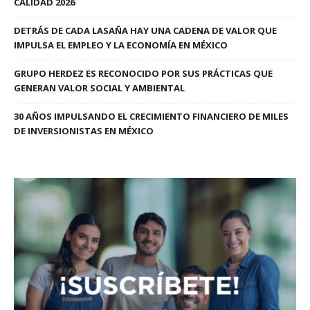
CALIDAD 2026
DETRÁS DE CADA LASAÑA HAY UNA CADENA DE VALOR QUE
IMPULSA EL EMPLEO Y LA ECONOMÍA EN MÉXICO
GRUPO HERDEZ ES RECONOCIDO POR SUS PRÁCTICAS QUE
GENERAN VALOR SOCIAL Y AMBIENTAL
30 AÑOS IMPULSANDO EL CRECIMIENTO FINANCIERO DE MILES
DE INVERSIONISTAS EN MÉXICO