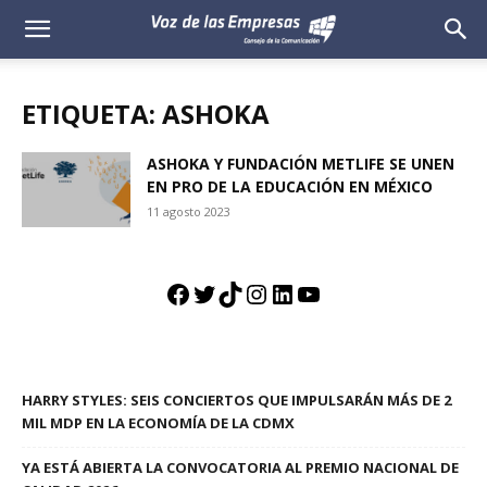
Voz
de
ETIQUETA: ASHOKA
las
ASHOKA Y FUNDACIÓN METLIFE SE UNEN
EN PRO DE LA EDUCACIÓN EN MÉXICO
Empresas
11 agosto 2023
Facebook
Twitter
TikTok
Instagram
LinkedIn
YouTube
HARRY STYLES: SEIS CONCIERTOS QUE IMPULSARÁN MÁS DE 2
MIL MDP EN LA ECONOMÍA DE LA CDMX
YA ESTÁ ABIERTA LA CONVOCATORIA AL PREMIO NACIONAL DE