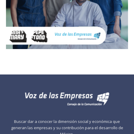
Buscar dar a conocer la dimensión social y económica que
generan las empresas y su contribución para el desarrollo de
México.