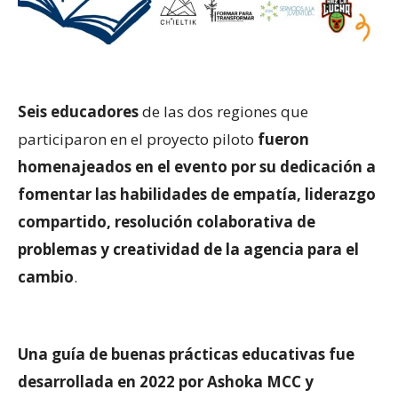
Seis educadores
de las dos regiones que
participaron en el proyecto piloto
fueron
homenajeados en el evento por su dedicación a
fomentar las habilidades de empatía, liderazgo
compartido, resolución colaborativa de
problemas y creatividad de la agencia para el
cambio
.
Una guía de buenas prácticas educativas fue
desarrollada en 2022 por Ashoka MCC y