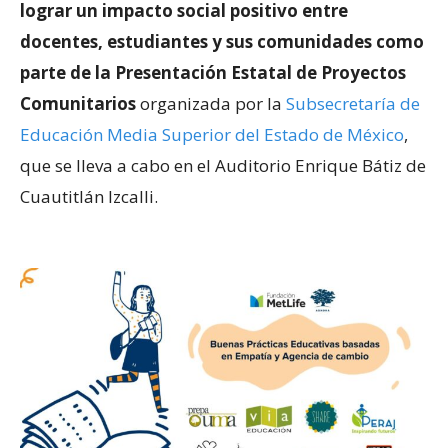
lograr un impacto social positivo entre
docentes, estudiantes y sus comunidades como
parte de la Presentación Estatal de Proyectos
Comunitarios
organizada por la
Subsecretaría de
Educación Media Superior del Estado de México
,
que se lleva a cabo en el Auditorio Enrique Bátiz de
Cuautitlán Izcalli.