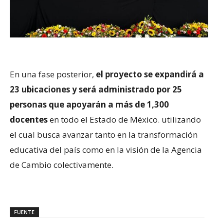
En una fase posterior,
el proyecto se expandirá a
23 ubicaciones y será administrado por 25
personas que apoyarán a más de 1,300
docentes
en todo el Estado de México. utilizando
el cual busca avanzar tanto en la transformación
educativa del país como en la visión de la Agencia
de Cambio colectivamente.
FUENTE