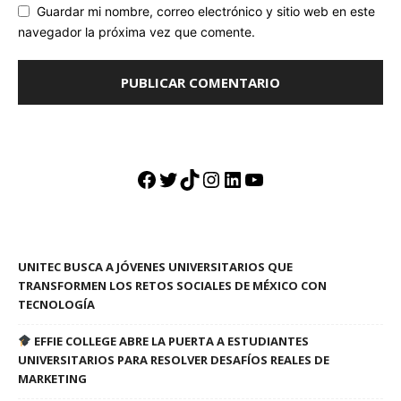
Guardar mi nombre, correo electrónico y sitio web en este
navegador la próxima vez que comente.
Facebook
Twitter
TikTok
Instagram
LinkedIn
YouTube
UNITEC BUSCA A JÓVENES UNIVERSITARIOS QUE
TRANSFORMEN LOS RETOS SOCIALES DE MÉXICO CON
TECNOLOGÍA
EFFIE COLLEGE ABRE LA PUERTA A ESTUDIANTES
UNIVERSITARIOS PARA RESOLVER DESAFÍOS REALES DE
MARKETING