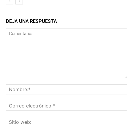
DEJA UNA RESPUESTA