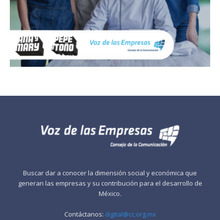
Buscar dar a conocer la dimensión social y económica que
generan las empresas y su contribución para el desarrollo de
México.
Contáctanos:
digital@cc.org.mx