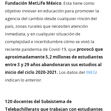
Fundación MetLife México
. Esta tiene como
objetivo innovar en educación para promover la
agencia del cambio desde cualquier rincón del
país, zonas rurales que necesiten atención
inmediata, y en cualquier situación de
complejidad e incertidumbre cómo se vivió la
reciente pandemia de Covid-19, que
provocó que
aproximadamente 5,2 millones de estudiantes
entre 3 y 29 años abandonaran sus estudios al
inicio del ciclo 2020-2021.
Los datos del
INEGI
indican lo anterior.
120 docentes del Subsistema de
Telebachillerato que trabajan con estudiantes