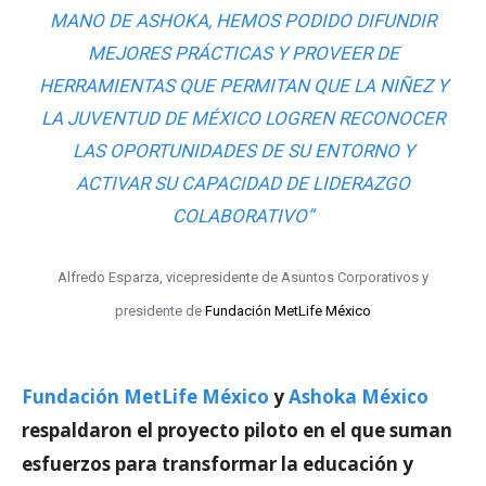
MANO DE ASHOKA, HEMOS PODIDO DIFUNDIR
MEJORES PRÁCTICAS Y PROVEER DE
HERRAMIENTAS QUE PERMITAN QUE LA NIÑEZ Y
LA JUVENTUD DE MÉXICO LOGREN RECONOCER
LAS OPORTUNIDADES DE SU ENTORNO Y
ACTIVAR SU CAPACIDAD DE LIDERAZGO
COLABORATIVO”
Alfredo Esparza, vicepresidente de Asuntos Corporativos y
presidente de
Fundación MetLife México
Fundación MetLife México
y
Ashoka México
respaldaron el proyecto piloto en el que suman
esfuerzos para transformar la educación y