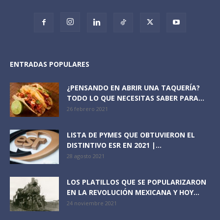
ENTRADAS POPULARES
¿PENSANDO EN ABRIR UNA TAQUERÍA?
TODO LO QUE NECESITAS SABER PARA...
26 febrero 2021
LISTA DE PYMES QUE OBTUVIERON EL
DISTINTIVO ESR EN 2021 |...
28 agosto 2021
LOS PLATILLOS QUE SE POPULARIZARON
EN LA REVOLUCIÓN MEXICANA Y HOY...
24 noviembre 2021