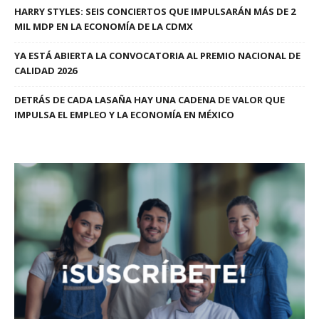
HARRY STYLES: SEIS CONCIERTOS QUE IMPULSARÁN MÁS DE 2
MIL MDP EN LA ECONOMÍA DE LA CDMX
YA ESTÁ ABIERTA LA CONVOCATORIA AL PREMIO NACIONAL DE
CALIDAD 2026
DETRÁS DE CADA LASAÑA HAY UNA CADENA DE VALOR QUE
IMPULSA EL EMPLEO Y LA ECONOMÍA EN MÉXICO