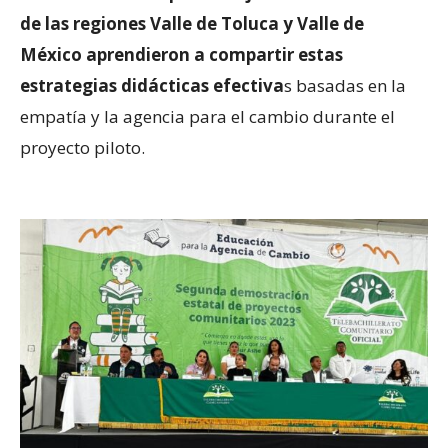
de las regiones Valle de Toluca y Valle de
México aprendieron a compartir estas
estrategias didácticas efectiva
s basadas en la
empatía y la agencia para el cambio durante el
proyecto piloto.