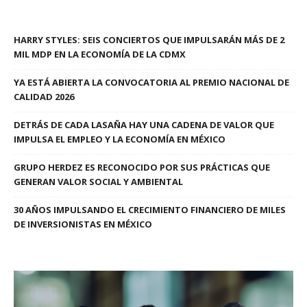
HARRY STYLES: SEIS CONCIERTOS QUE IMPULSARÁN MÁS DE 2
MIL MDP EN LA ECONOMÍA DE LA CDMX
YA ESTÁ ABIERTA LA CONVOCATORIA AL PREMIO NACIONAL DE
CALIDAD 2026
DETRÁS DE CADA LASAÑA HAY UNA CADENA DE VALOR QUE
IMPULSA EL EMPLEO Y LA ECONOMÍA EN MÉXICO
GRUPO HERDEZ ES RECONOCIDO POR SUS PRÁCTICAS QUE
GENERAN VALOR SOCIAL Y AMBIENTAL
30 AÑOS IMPULSANDO EL CRECIMIENTO FINANCIERO DE MILES
DE INVERSIONISTAS EN MÉXICO