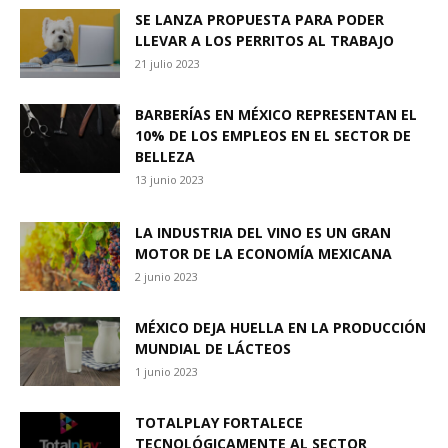
SE LANZA PROPUESTA PARA PODER
LLEVAR A LOS PERRITOS AL TRABAJO
21 julio 2023
BARBERÍAS EN MÉXICO REPRESENTAN EL
10% DE LOS EMPLEOS EN EL SECTOR DE
BELLEZA
13 junio 2023
LA INDUSTRIA DEL VINO ES UN GRAN
MOTOR DE LA ECONOMÍA MEXICANA
2 junio 2023
MÉXICO DEJA HUELLA EN LA PRODUCCIÓN
MUNDIAL DE LÁCTEOS
1 junio 2023
TOTALPLAY FORTALECE
TECNOLÓGICAMENTE AL SECTOR