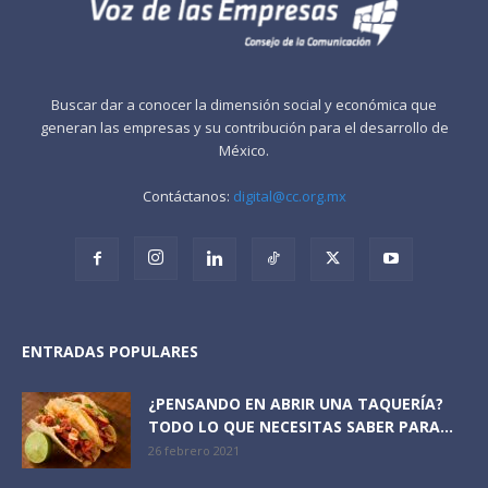
Buscar dar a conocer la dimensión social y económica que
generan las empresas y su contribución para el desarrollo de
México.
Contáctanos:
digital@cc.org.mx
ENTRADAS POPULARES
¿PENSANDO EN ABRIR UNA TAQUERÍA?
TODO LO QUE NECESITAS SABER PARA...
26 febrero 2021