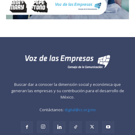
Buscar dar a conocer la dimensión social y económica que
generan las empresas y su contribución para el desarrollo de
México.
Contáctanos:
digital@cc.org.mx