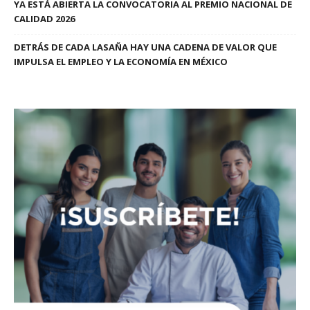
YA ESTÁ ABIERTA LA CONVOCATORIA AL PREMIO NACIONAL DE
CALIDAD 2026
DETRÁS DE CADA LASAÑA HAY UNA CADENA DE VALOR QUE
IMPULSA EL EMPLEO Y LA ECONOMÍA EN MÉXICO