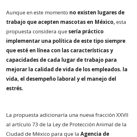
Aunque en este momento
no existen lugares de
trabajo que acepten mascotas en México,
esta
propuesta considera que
sería práctico
implementar una política de este tipo siempre
que esté en línea con las características y
capacidades de cada lugar de trabajo para
mejorar la calidad de vida de los empleados. la
vida, el desempeño laboral y el manejo del
estrés.
La propuesta adicionaría una nueva fracción XXVII
al artículo 73 de la Ley de Protección Animal de la
Ciudad de México para que la
Agencia de