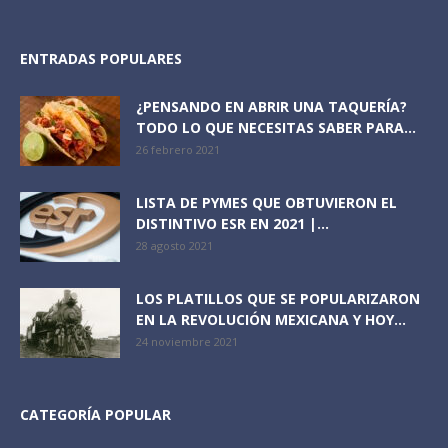
ENTRADAS POPULARES
¿PENSANDO EN ABRIR UNA TAQUERÍA?
TODO LO QUE NECESITAS SABER PARA...
26 febrero 2021
LISTA DE PYMES QUE OBTUVIERON EL
DISTINTIVO ESR EN 2021 |...
28 agosto 2021
LOS PLATILLOS QUE SE POPULARIZARON
EN LA REVOLUCIÓN MEXICANA Y HOY...
24 noviembre 2021
CATEGORÍA POPULAR