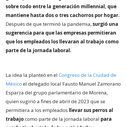
sobre todo entre la generación millennial, que
mantiene hasta dos o tres cachorros por hogar.
Después de que terminó la pandemia,
surgió una
sugerencia para que las empresas permitieran
que los empleados los llevaran al trabajo como
parte de la jornada laboral.
La idea la planteó en el
Congreso de la Ciudad de
México
el delegado local Fausto Manuel Zamorano
Esparza del grupo parlamentario de Morena,
quien sugirió a fines de abril de 2023 que se
permitiera a los empleados
llevar sus perros al
trabajo
como parte de la jornada laboral
para