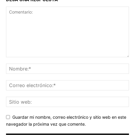
Guardar mi nombre, correo electrónico y sitio web en este
navegador la próxima vez que comente.