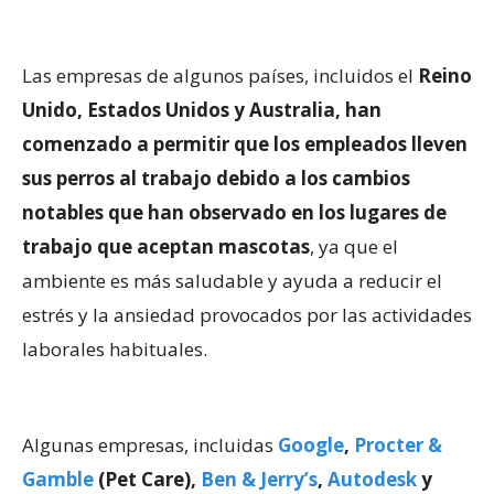
Las empresas de algunos países, incluidos el
Reino
Unido, Estados Unidos y Australia, han
comenzado a permitir que los empleados lleven
sus perros al trabajo debido a los cambios
notables que han observado en los lugares de
trabajo que aceptan mascotas
, ya que el
ambiente es más saludable y ayuda a reducir el
estrés y la ansiedad provocados por las actividades
laborales habituales.
Algunas empresas, incluidas
Google
,
Procter &
Gamble
(Pet Care),
Ben & Jerry’s
,
Autodesk
y