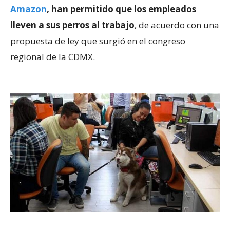
Amazon
, han permitido que los empleados
lleven a sus perros al trabajo
, de acuerdo con una
propuesta de ley que surgió en el congreso
regional de la CDMX.