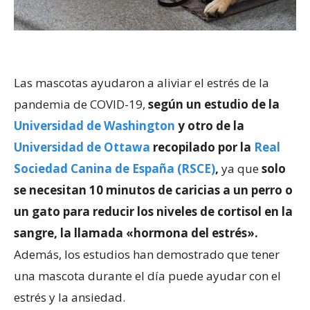
Las mascotas ayudaron a aliviar el estrés de la
pandemia de COVID-19,
según un estudio de la
Universidad de Washington
y otro de la
Universidad de Ottawa
recopilado por la
Real
Sociedad Canina de España (RSCE)
,
ya que
solo
se necesitan 10 minutos de caricias a un perro o
un gato para reducir los niveles de cortisol en la
sangre, la llamada «hormona del estrés».
Además, los estudios han demostrado que tener
una mascota durante el día puede ayudar con el
estrés y la ansiedad.