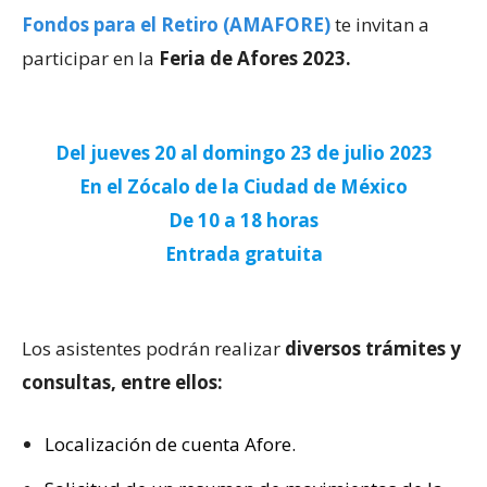
Fondos para el Retiro (AMAFORE)
te invitan a
participar en la
Feria de Afores 2023.
Del jueves 20 al domingo 23 de julio 2023
En el Zócalo de la Ciudad de México
De 10 a 18 horas
Entrada gratuita
Los asistentes podrán realizar
diversos trámites y
consultas, entre ellos:
Localización de cuenta Afore.