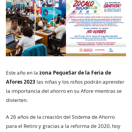
Este año en la
zona PequeSar de la Feria de
Afores 2023
las niñas y los niños podrán aprender
la importancia del ahorro en su Afore mientras se
divierten.
A 26 años de la creación del Sistema de Ahorro
para el Retiro y gracias a la reforma de 2020, hoy