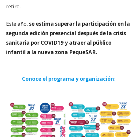
retiro.
Este año,
se estima superar la participación en la
segunda edición presencial después de la crisis
sanitaria por COVID19 y atraer al público
infantil a la nueva zona PequeSAR.
Conoce el programa y organización
: