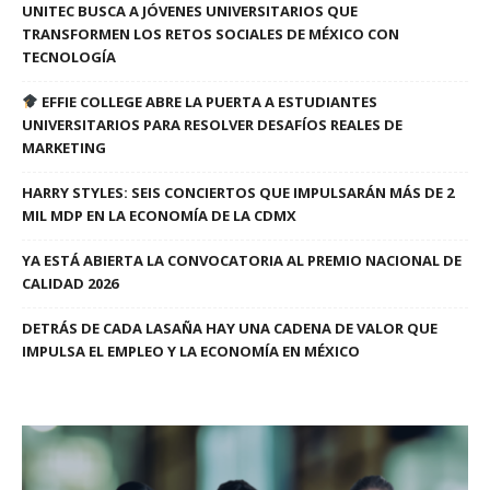
UNITEC BUSCA A JÓVENES UNIVERSITARIOS QUE
TRANSFORMEN LOS RETOS SOCIALES DE MÉXICO CON
TECNOLOGÍA
EFFIE COLLEGE ABRE LA PUERTA A ESTUDIANTES
UNIVERSITARIOS PARA RESOLVER DESAFÍOS REALES DE
MARKETING
HARRY STYLES: SEIS CONCIERTOS QUE IMPULSARÁN MÁS DE 2
MIL MDP EN LA ECONOMÍA DE LA CDMX
YA ESTÁ ABIERTA LA CONVOCATORIA AL PREMIO NACIONAL DE
CALIDAD 2026
DETRÁS DE CADA LASAÑA HAY UNA CADENA DE VALOR QUE
IMPULSA EL EMPLEO Y LA ECONOMÍA EN MÉXICO