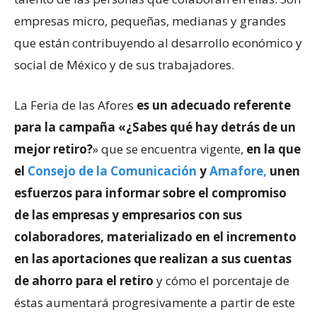
empresas micro, pequeñas, medianas y grandes
que están contribuyendo al desarrollo económico y
social de México y de sus trabajadores.
La Feria de las Afores
es un adecuado referente
para la campaña «¿Sabes qué hay detrás de un
mejor retiro?
» que se encuentra vigente,
en la que
el
Consejo de la Comunicación
y
Amafore,
unen
esfuerzos para informar sobre el compromiso
de las empresas y empresarios con sus
colaboradores, materializado en el incremento
en las aportaciones que realizan a sus cuentas
de ahorro para el retiro
y cómo el porcentaje de
éstas aumentará progresivamente a partir de este