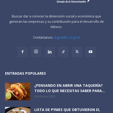
Buscar dar a conocer la dimensión social y económica que
generan las empresas y su contribución para el desarrollo de
México.
Contáctanos:
digital@cc.org.mx
ENTRADAS POPULARES
¿PENSANDO EN ABRIR UNA TAQUERÍA?
TODO LO QUE NECESITAS SABER PARA...
26 febrero 2021
LISTA DE PYMES QUE OBTUVIERON EL