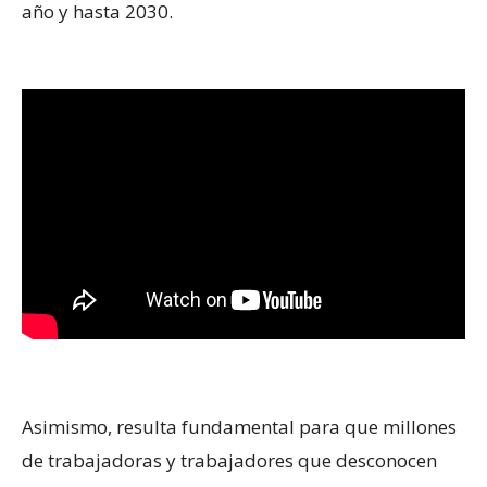
año y hasta 2030.
Asimismo, resulta fundamental para que millones
de trabajadoras y trabajadores que desconocen