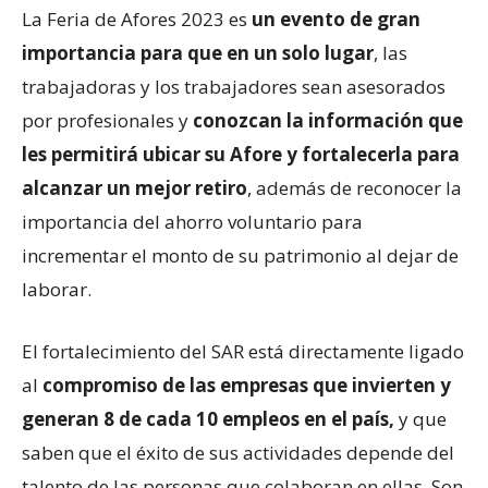
La Feria de Afores 2023 es
un evento de gran
importancia para que en un solo lugar
, las
trabajadoras y los trabajadores sean asesorados
por profesionales y
conozcan la información que
les permitirá ubicar su Afore y fortalecerla para
alcanzar un mejor retiro
, además de reconocer la
importancia del ahorro voluntario para
incrementar el monto de su patrimonio al dejar de
laborar.
El fortalecimiento del SAR está directamente ligado
al
compromiso de las empresas que invierten y
generan 8 de cada 10 empleos en el país,
y que
saben que el éxito de sus actividades depende del
talento de las personas que colaboran en ellas. Son