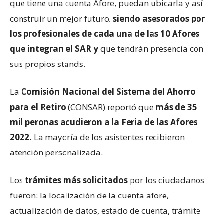
que tiene una cuenta Afore, puedan ubicarla y así
construir un mejor futuro,
siendo asesorados por
los profesionales de cada una de las 10 Afores
que integran el SAR y
que tendrán presencia con
sus propios stands.
La
Comisión Nacional del Sistema del Ahorro
para el Retiro
(CONSAR) reportó que
más de 35
mil peronas acudieron a la Feria de las Afores
2022.
La mayoría de los asistentes recibieron
atención personalizada.
Los
trámites más solicitados
por los ciudadanos
fueron: la localización de la cuenta afore,
actualización de datos, estado de cuenta, trámite