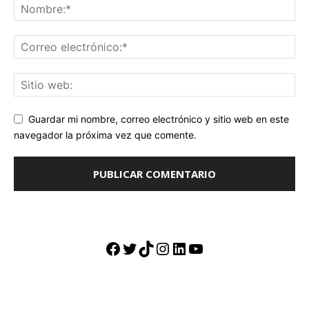
Guardar mi nombre, correo electrónico y sitio web en este
navegador la próxima vez que comente.
Facebook
Twitter
TikTok
Instagram
LinkedIn
YouTube