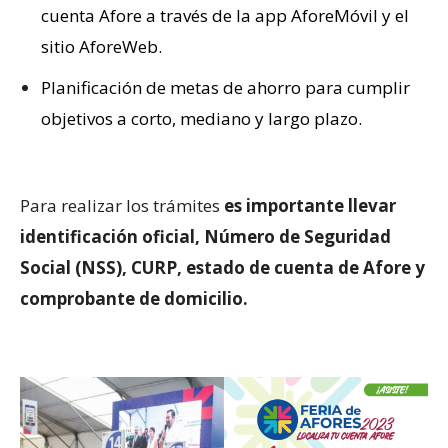
cuenta Afore a través de la app AforeMóvil y el
sitio AforeWeb.
Planificación de metas de ahorro para cumplir
objetivos a corto, mediano y largo plazo.
Para realizar los trámites
es importante llevar
identificación oficial, Número de Seguridad
Social (NSS), CURP, estado de cuenta de Afore y
comprobante de domicilio.