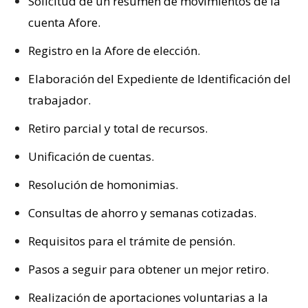
Solicitud de un resumen de movimientos de la
cuenta Afore.
Registro en la Afore de elección.
Elaboración del Expediente de Identificación del
trabajador.
Retiro parcial y total de recursos.
Unificación de cuentas.
Resolución de homonimias.
Consultas de ahorro y semanas cotizadas.
Requisitos para el trámite de pensión.
Pasos a seguir para obtener un mejor retiro.
Realización de aportaciones voluntarias a la