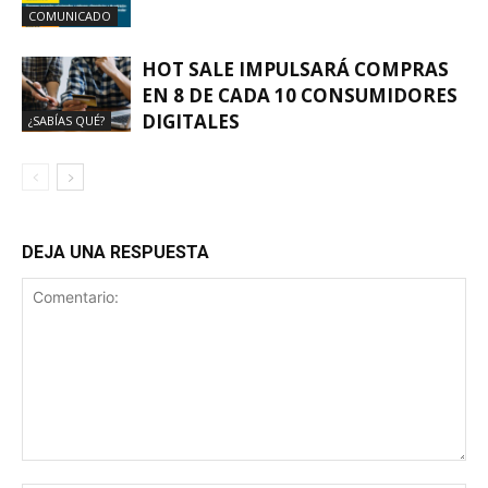
COMUNICADO
HOT SALE IMPULSARÁ COMPRAS
EN 8 DE CADA 10 CONSUMIDORES
DIGITALES
¿SABÍAS QUÉ?
DEJA UNA RESPUESTA