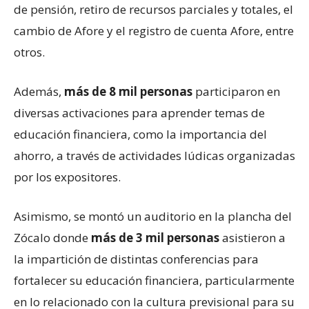
de pensión, retiro de recursos parciales y totales, el
cambio de Afore y el registro de cuenta Afore, entre
otros.
Además,
más de 8 mil personas
participaron en
diversas activaciones para aprender temas de
educación financiera, como la importancia del
ahorro, a través de actividades lúdicas organizadas
por los expositores.
Asimismo, se montó un auditorio en la plancha del
Zócalo donde
más de 3 mil personas
asistieron a
la impartición de distintas conferencias para
fortalecer su educación financiera, particularmente
en lo relacionado con la cultura previsional para su