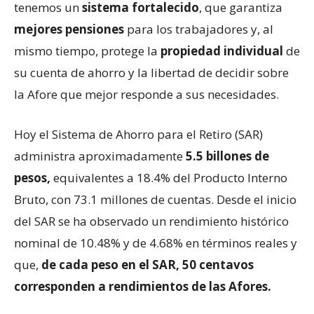
tenemos un
sistema fortalecido
, que garantiza
mejores pensiones
para los trabajadores y, al
mismo tiempo, protege la
propiedad individual
de
su cuenta de ahorro y la libertad de decidir sobre
la Afore que mejor responde a sus necesidades.
Hoy el Sistema de Ahorro para el Retiro (SAR)
administra aproximadamente
5.5 billones de
pesos,
equivalentes a 18.4% del Producto Interno
Bruto, con 73.1 millones de cuentas. Desde el inicio
del SAR se ha observado un rendimiento histórico
nominal de 10.48% y de 4.68% en términos reales y
que,
de cada peso en el SAR, 50 centavos
corresponden a rendimientos de las Afores.