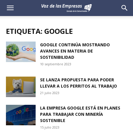
Voz
de
ETIQUETA: GOOGLE
las
GOOGLE CONTINÚA MOSTRANDO
AVANCES EN MATERIA DE
Empresas
SOSTENIBILIDAD
10 septiembre 2023
SE LANZA PROPUESTA PARA PODER
LLEVAR A LOS PERRITOS AL TRABAJO
21 julio 2023
LA EMPRESA GOOGLE ESTÁ EN PLANES
PARA TRABAJAR CON MINERÍA
SOSTENIBLE
15 julio 2023