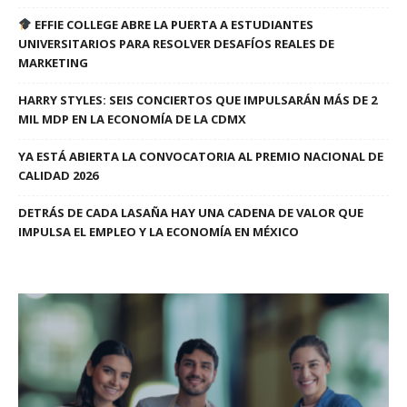
EFFIE COLLEGE ABRE LA PUERTA A ESTUDIANTES
UNIVERSITARIOS PARA RESOLVER DESAFÍOS REALES DE
MARKETING
HARRY STYLES: SEIS CONCIERTOS QUE IMPULSARÁN MÁS DE 2
MIL MDP EN LA ECONOMÍA DE LA CDMX
YA ESTÁ ABIERTA LA CONVOCATORIA AL PREMIO NACIONAL DE
CALIDAD 2026
DETRÁS DE CADA LASAÑA HAY UNA CADENA DE VALOR QUE
IMPULSA EL EMPLEO Y LA ECONOMÍA EN MÉXICO