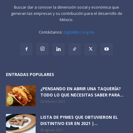
Buscar dar a conocer la dimensión social y económica que
generan las empresas y su contribución para el desarrollo de
México.
Contáctanos:
digital@cc.org.mx
ENTRADAS POPULARES
¿PENSANDO EN ABRIR UNA TAQUERÍA?
TODO LO QUE NECESITAS SABER PARA...
26 febrero 2021
LISTA DE PYMES QUE OBTUVIERON EL
DISTINTIVO ESR EN 2021 |...
28 agosto 2021