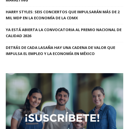
MARKETING
HARRY STYLES: SEIS CONCIERTOS QUE IMPULSARÁN MÁS DE 2
MIL MDP EN LA ECONOMÍA DE LA CDMX
YA ESTÁ ABIERTA LA CONVOCATORIA AL PREMIO NACIONAL DE
CALIDAD 2026
DETRÁS DE CADA LASAÑA HAY UNA CADENA DE VALOR QUE
IMPULSA EL EMPLEO Y LA ECONOMÍA EN MÉXICO