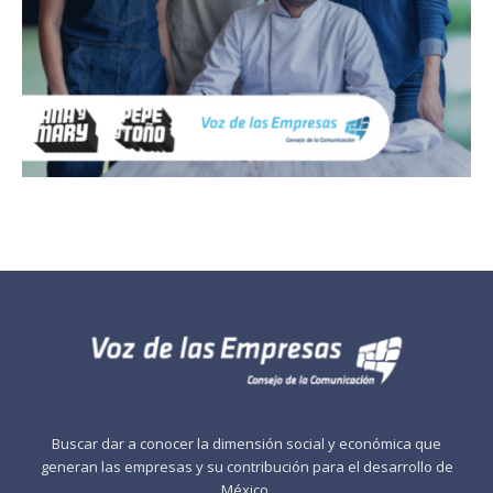
Buscar dar a conocer la dimensión social y económica que
generan las empresas y su contribución para el desarrollo de
México.