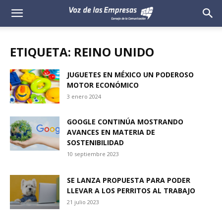
Voz
de
ETIQUETA: REINO UNIDO
las
JUGUETES EN MÉXICO UN PODEROSO
MOTOR ECONÓMICO
Empresas
3 enero 2024
GOOGLE CONTINÚA MOSTRANDO
AVANCES EN MATERIA DE
SOSTENIBILIDAD
10 septiembre 2023
SE LANZA PROPUESTA PARA PODER
LLEVAR A LOS PERRITOS AL TRABAJO
21 julio 2023