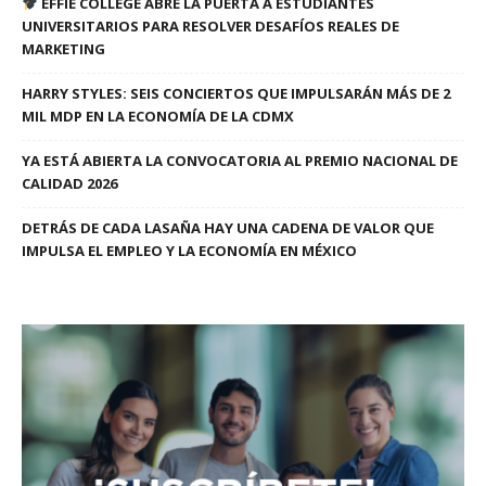
EFFIE COLLEGE ABRE LA PUERTA A ESTUDIANTES
UNIVERSITARIOS PARA RESOLVER DESAFÍOS REALES DE
MARKETING
HARRY STYLES: SEIS CONCIERTOS QUE IMPULSARÁN MÁS DE 2
MIL MDP EN LA ECONOMÍA DE LA CDMX
YA ESTÁ ABIERTA LA CONVOCATORIA AL PREMIO NACIONAL DE
CALIDAD 2026
DETRÁS DE CADA LASAÑA HAY UNA CADENA DE VALOR QUE
IMPULSA EL EMPLEO Y LA ECONOMÍA EN MÉXICO