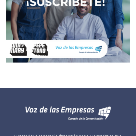
Buscar dar a conocer la dimensión social y económica que