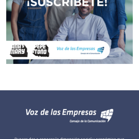
Buscar dar a conocer la dimensión social y económica que