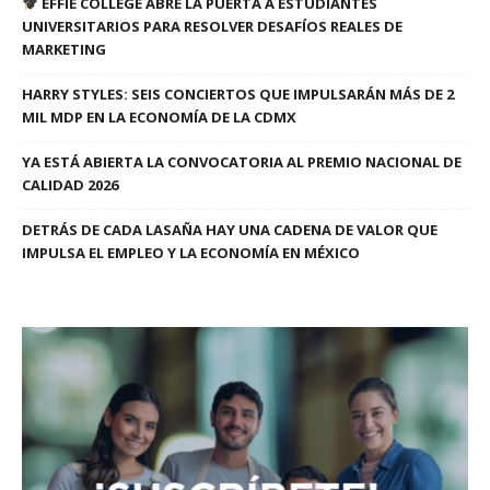
EFFIE COLLEGE ABRE LA PUERTA A ESTUDIANTES
UNIVERSITARIOS PARA RESOLVER DESAFÍOS REALES DE
MARKETING
HARRY STYLES: SEIS CONCIERTOS QUE IMPULSARÁN MÁS DE 2
MIL MDP EN LA ECONOMÍA DE LA CDMX
YA ESTÁ ABIERTA LA CONVOCATORIA AL PREMIO NACIONAL DE
CALIDAD 2026
DETRÁS DE CADA LASAÑA HAY UNA CADENA DE VALOR QUE
IMPULSA EL EMPLEO Y LA ECONOMÍA EN MÉXICO