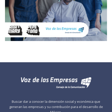
Buscar dar a conocer la dimensión social y económica que
generan las empresas y su contribución para el desarrollo de
México.