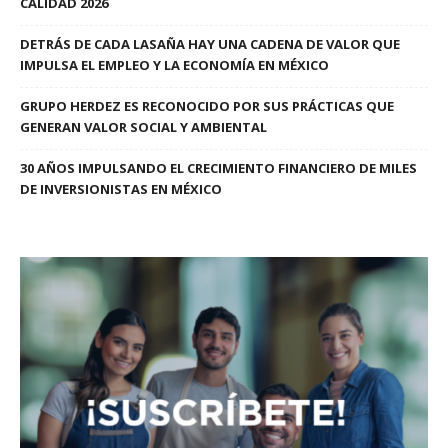
CALIDAD 2026
DETRÁS DE CADA LASAÑA HAY UNA CADENA DE VALOR QUE
IMPULSA EL EMPLEO Y LA ECONOMÍA EN MÉXICO
GRUPO HERDEZ ES RECONOCIDO POR SUS PRÁCTICAS QUE
GENERAN VALOR SOCIAL Y AMBIENTAL
30 AÑOS IMPULSANDO EL CRECIMIENTO FINANCIERO DE MILES
DE INVERSIONISTAS EN MÉXICO