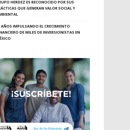
RUPO HERDEZ ES RECONOCIDO POR SUS
RÁCTICAS QUE GENERAN VALOR SOCIAL Y
MBIENTAL
0 AÑOS IMPULSANDO EL CRECIMIENTO
INANCIERO DE MILES DE INVERSIONISTAS EN
ÉXICO