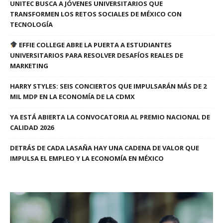
UNITEC BUSCA A JÓVENES UNIVERSITARIOS QUE
TRANSFORMEN LOS RETOS SOCIALES DE MÉXICO CON
TECNOLOGÍA
EFFIE COLLEGE ABRE LA PUERTA A ESTUDIANTES
UNIVERSITARIOS PARA RESOLVER DESAFÍOS REALES DE
MARKETING
HARRY STYLES: SEIS CONCIERTOS QUE IMPULSARÁN MÁS DE 2
MIL MDP EN LA ECONOMÍA DE LA CDMX
YA ESTÁ ABIERTA LA CONVOCATORIA AL PREMIO NACIONAL DE
CALIDAD 2026
DETRÁS DE CADA LASAÑA HAY UNA CADENA DE VALOR QUE
IMPULSA EL EMPLEO Y LA ECONOMÍA EN MÉXICO