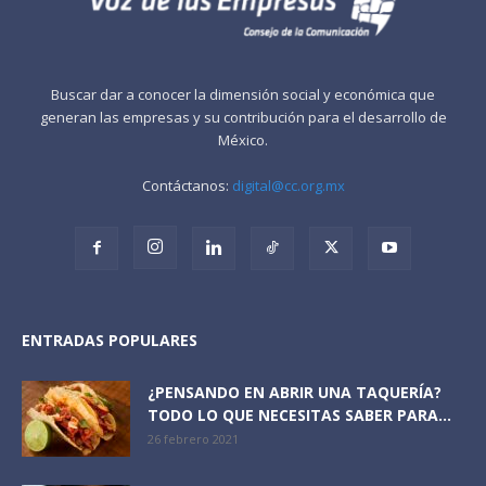
Buscar dar a conocer la dimensión social y económica que
generan las empresas y su contribución para el desarrollo de
México.
Contáctanos:
digital@cc.org.mx
ENTRADAS POPULARES
¿PENSANDO EN ABRIR UNA TAQUERÍA?
TODO LO QUE NECESITAS SABER PARA...
26 febrero 2021