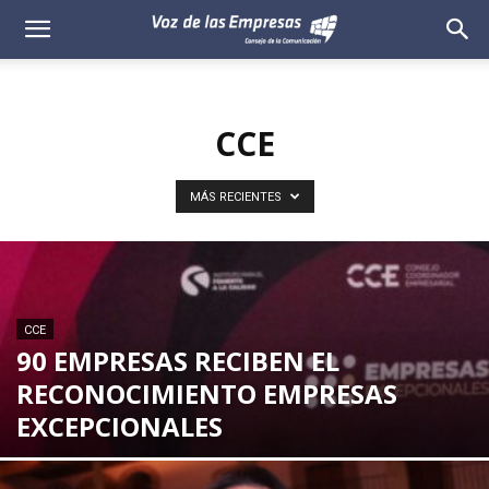
Voz
de
CCE
las
Empresas
MÁS RECIENTES
CCE
90 EMPRESAS RECIBEN EL
RECONOCIMIENTO EMPRESAS
EXCEPCIONALES