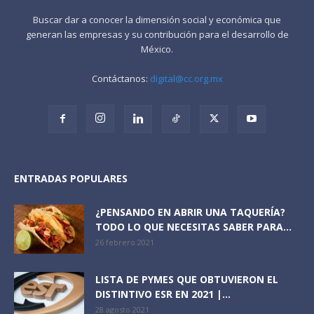
Buscar dar a conocer la dimensión social y económica que
generan las empresas y su contribución para el desarrollo de
México.
Contáctanos:
digital@cc.org.mx
ENTRADAS POPULARES
¿PENSANDO EN ABRIR UNA TAQUERÍA?
TODO LO QUE NECESITAS SABER PARA...
26 febrero 2021
LISTA DE PYMES QUE OBTUVIERON EL
DISTINTIVO ESR EN 2021 |...
28 agosto 2021