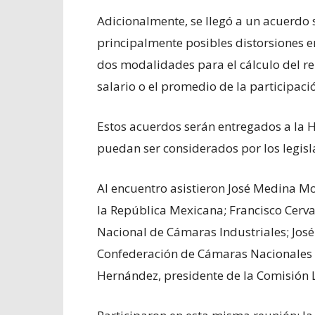
Adicionalmente, se llegó a un acuerdo s
principalmente posibles distorsiones e
dos modalidades para el cálculo del re
salario o el promedio de la participació
Estos acuerdos serán entregados a la 
puedan ser considerados por los legis
Al encuentro asistieron José Medina Mo
la República Mexicana; Francisco Cerva
Nacional de Cámaras Industriales; Jos
Confederación de Cámaras Nacionales d
Hernández, presidente de la Comisión 