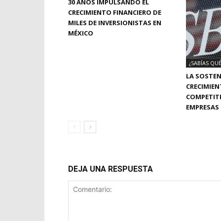
30 AÑOS IMPULSANDO EL
CRECIMIENTO FINANCIERO DE
MILES DE INVERSIONISTAS EN
MÉXICO
¿SABÍAS QUÉ
LA SOSTEN
CRECIMIEN
COMPETITI
EMPRESAS
DEJA UNA RESPUESTA