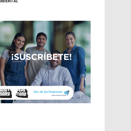
MBIENTAL