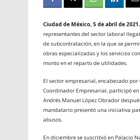
Ciudad de México, 5 de abril de 2021
representantes del sector laboral llega
de subcontratación, en la que se permit
obras especializadas y los servicios c
monto en el reparto de utilidades.
El sector empresarial, encabezado por 
Coordinador Empresarial, participó en
Andrés Manuel López Obrador después
mandatario presentó una iniciativa par
abusos.
En diciembre se suscribió en Palacio N