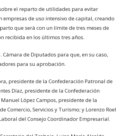
obre el reparto de utilidades para evitar
n empresas de uso intensivo de capital, creando
parto que será con un límite de tres meses de
n recibida en los últimos tres años.
H. Cámara de Diputados para que, en su caso,
ladores para su aprobación.
ra, presidente de la Confederación Patronal de
ntes Díaz, presidente de la Confederación
é Manuel López Campos, presidente de la
e Comercio, Servicios y Turismo; y Lorenzo Roel
Laboral del Consejo Coordinador Empresarial.