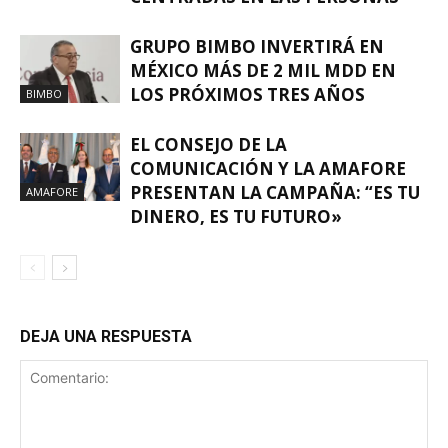
GRUPO BIMBO INVERTIRÁ EN
MÉXICO MÁS DE 2 MIL MDD EN
LOS PRÓXIMOS TRES AÑOS
BIMBO
EL CONSEJO DE LA
COMUNICACIÓN Y LA AMAFORE
PRESENTAN LA CAMPAÑA: “ES TU
AMAFORE
DINERO, ES TU FUTURO»
DEJA UNA RESPUESTA