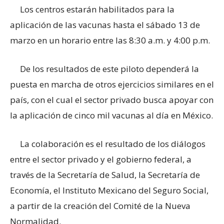
Los centros estarán habilitados para la
aplicación de las vacunas hasta el sábado 13 de
marzo en un horario entre las 8:30 a.m. y 4:00 p.m.
De los resultados de este piloto dependerá la
puesta en marcha de otros ejercicios similares en el
país, con el cual el sector privado busca apoyar con
la aplicación de cinco mil vacunas al día en México.
La colaboración es el resultado de los diálogos
entre el sector privado y el gobierno federal, a
través de la Secretaría de Salud, la Secretaría de
Economía, el Instituto Mexicano del Seguro Social,
a partir de la creación del Comité de la Nueva
Normalidad.