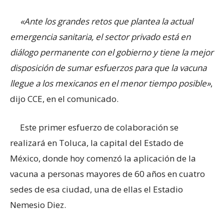
«Ante los grandes retos que plantea la actual
emergencia sanitaria, el sector privado está en
diálogo permanente con el gobierno y tiene la mejor
disposición de sumar esfuerzos para que la vacuna
llegue a los mexicanos en el menor tiempo posible»
,
dijo CCE, en el comunicado.
Este primer esfuerzo de colaboración se
realizará en Toluca, la capital del Estado de
México, donde hoy comenzó la aplicación de la
vacuna a personas mayores de 60 años en cuatro
sedes de esa ciudad, una de ellas el Estadio
Nemesio Diez.