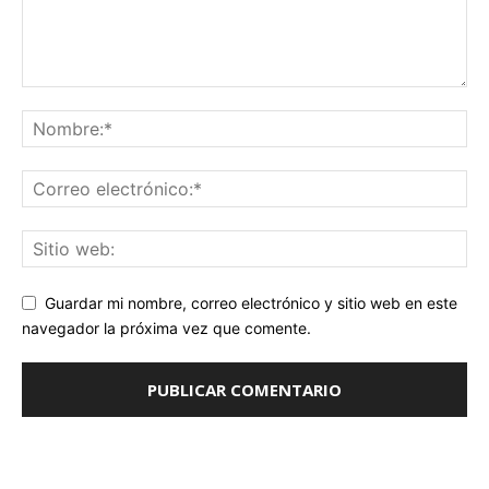
Guardar mi nombre, correo electrónico y sitio web en este
navegador la próxima vez que comente.