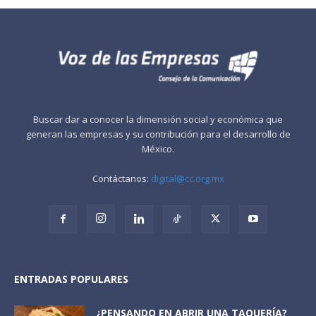
Buscar dar a conocer la dimensión social y económica que
generan las empresas y su contribución para el desarrollo de
México.
Contáctanos:
digital@cc.org.mx
ENTRADAS POPULARES
¿PENSANDO EN ABRIR UNA TAQUERÍA?