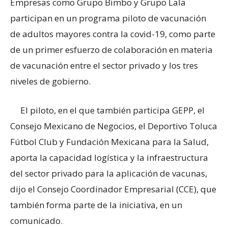
Empresas como Grupo Bimbo y Grupo Lala
participan en un programa piloto de vacunación
de adultos mayores contra la covid-19, como parte
de un primer esfuerzo de colaboración en materia
de vacunación entre el sector privado y los tres
niveles de gobierno.
El piloto, en el que también participa GEPP, el
Consejo Mexicano de Negocios, el Deportivo Toluca
Fútbol Club y Fundación Mexicana para la Salud,
aporta la capacidad logística y la infraestructura
del sector privado para la aplicación de vacunas,
dijo el Consejo Coordinador Empresarial (CCE), que
también forma parte de la iniciativa, en un
comunicado.