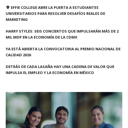
EFFIE COLLEGE ABRE LA PUERTA A ESTUDIANTES
UNIVERSITARIOS PARA RESOLVER DESAFÍOS REALES DE
MARKETING
HARRY STYLES: SEIS CONCIERTOS QUE IMPULSARÁN MÁS DE 2
MIL MDP EN LA ECONOMÍA DE LA CDMX
YA ESTÁ ABIERTA LA CONVOCATORIA AL PREMIO NACIONAL DE
CALIDAD 2026
DETRÁS DE CADA LASAÑA HAY UNA CADENA DE VALOR QUE
IMPULSA EL EMPLEO Y LA ECONOMÍA EN MÉXICO