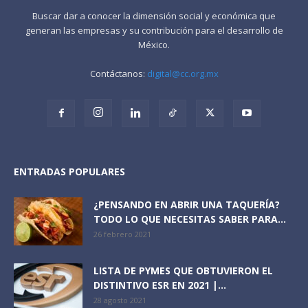
Buscar dar a conocer la dimensión social y económica que
generan las empresas y su contribución para el desarrollo de
México.
Contáctanos:
digital@cc.org.mx
ENTRADAS POPULARES
¿PENSANDO EN ABRIR UNA TAQUERÍA?
TODO LO QUE NECESITAS SABER PARA...
26 febrero 2021
LISTA DE PYMES QUE OBTUVIERON EL
DISTINTIVO ESR EN 2021 |...
28 agosto 2021