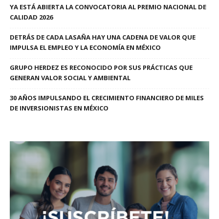
YA ESTÁ ABIERTA LA CONVOCATORIA AL PREMIO NACIONAL DE
CALIDAD 2026
DETRÁS DE CADA LASAÑA HAY UNA CADENA DE VALOR QUE
IMPULSA EL EMPLEO Y LA ECONOMÍA EN MÉXICO
GRUPO HERDEZ ES RECONOCIDO POR SUS PRÁCTICAS QUE
GENERAN VALOR SOCIAL Y AMBIENTAL
30 AÑOS IMPULSANDO EL CRECIMIENTO FINANCIERO DE MILES
DE INVERSIONISTAS EN MÉXICO