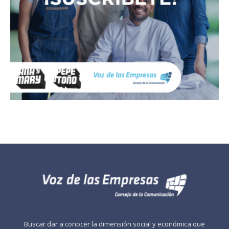
Buscar dar a conocer la dimensión social y económica que