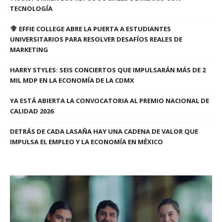
TECNOLOGÍA
EFFIE COLLEGE ABRE LA PUERTA A ESTUDIANTES
UNIVERSITARIOS PARA RESOLVER DESAFÍOS REALES DE
MARKETING
HARRY STYLES: SEIS CONCIERTOS QUE IMPULSARÁN MÁS DE 2
MIL MDP EN LA ECONOMÍA DE LA CDMX
YA ESTÁ ABIERTA LA CONVOCATORIA AL PREMIO NACIONAL DE
CALIDAD 2026
DETRÁS DE CADA LASAÑA HAY UNA CADENA DE VALOR QUE
IMPULSA EL EMPLEO Y LA ECONOMÍA EN MÉXICO