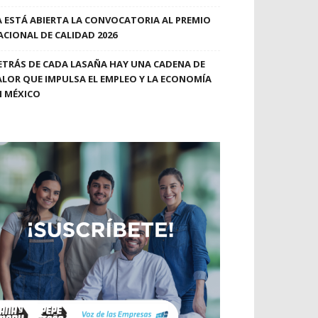
A ESTÁ ABIERTA LA CONVOCATORIA AL PREMIO
ACIONAL DE CALIDAD 2026
ETRÁS DE CADA LASAÑA HAY UNA CADENA DE
ALOR QUE IMPULSA EL EMPLEO Y LA ECONOMÍA
N MÉXICO