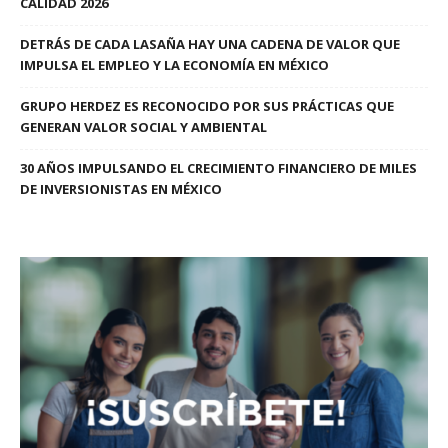
CALIDAD 2026
DETRÁS DE CADA LASAÑA HAY UNA CADENA DE VALOR QUE
IMPULSA EL EMPLEO Y LA ECONOMÍA EN MÉXICO
GRUPO HERDEZ ES RECONOCIDO POR SUS PRÁCTICAS QUE
GENERAN VALOR SOCIAL Y AMBIENTAL
30 AÑOS IMPULSANDO EL CRECIMIENTO FINANCIERO DE MILES
DE INVERSIONISTAS EN MÉXICO