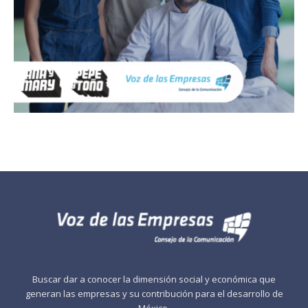
Buscar dar a conocer la dimensión social y económica que
generan las empresas y su contribución para el desarrollo de
México.