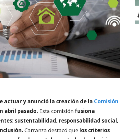
e actuar y anunció la creación de la
Comisión
n abril pasado.
Esta comisión
fusiona
ntes: sustentabilidad, responsabilidad social,
nclusión.
Carranza destacó que
los criterios