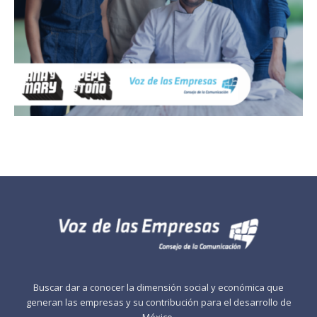
Buscar dar a conocer la dimensión social y económica que
generan las empresas y su contribución para el desarrollo de
México.