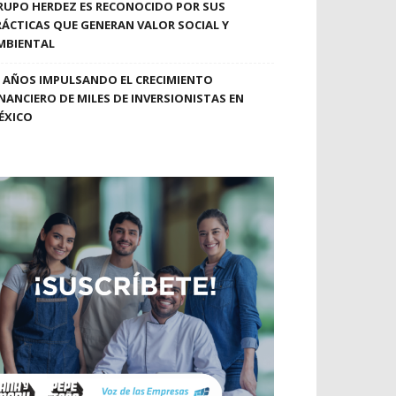
RUPO HERDEZ ES RECONOCIDO POR SUS
RÁCTICAS QUE GENERAN VALOR SOCIAL Y
MBIENTAL
0 AÑOS IMPULSANDO EL CRECIMIENTO
INANCIERO DE MILES DE INVERSIONISTAS EN
ÉXICO