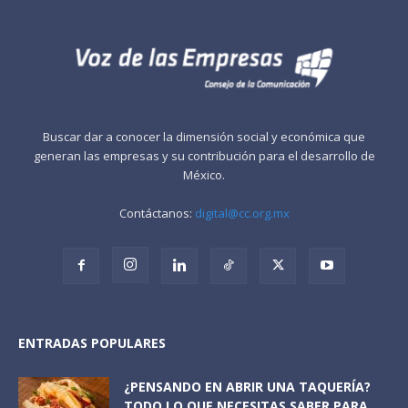
Buscar dar a conocer la dimensión social y económica que
generan las empresas y su contribución para el desarrollo de
México.
Contáctanos:
digital@cc.org.mx
ENTRADAS POPULARES
¿PENSANDO EN ABRIR UNA TAQUERÍA?
TODO LO QUE NECESITAS SABER PARA...