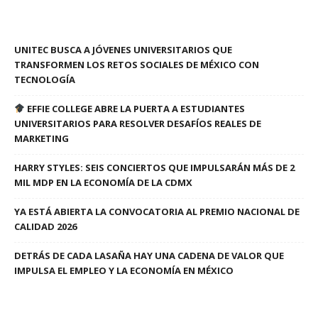
UNITEC BUSCA A JÓVENES UNIVERSITARIOS QUE
TRANSFORMEN LOS RETOS SOCIALES DE MÉXICO CON
TECNOLOGÍA
EFFIE COLLEGE ABRE LA PUERTA A ESTUDIANTES
UNIVERSITARIOS PARA RESOLVER DESAFÍOS REALES DE
MARKETING
HARRY STYLES: SEIS CONCIERTOS QUE IMPULSARÁN MÁS DE 2
MIL MDP EN LA ECONOMÍA DE LA CDMX
YA ESTÁ ABIERTA LA CONVOCATORIA AL PREMIO NACIONAL DE
CALIDAD 2026
DETRÁS DE CADA LASAÑA HAY UNA CADENA DE VALOR QUE
IMPULSA EL EMPLEO Y LA ECONOMÍA EN MÉXICO