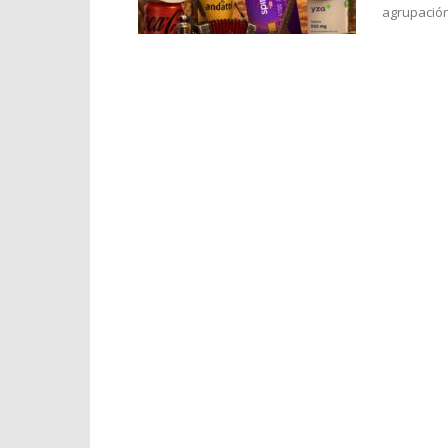
agrupación