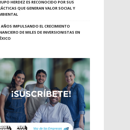
RUPO HERDEZ ES RECONOCIDO POR SUS
RÁCTICAS QUE GENERAN VALOR SOCIAL Y
MBIENTAL
0 AÑOS IMPULSANDO EL CRECIMIENTO
INANCIERO DE MILES DE INVERSIONISTAS EN
ÉXICO