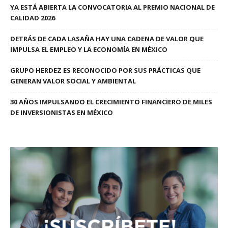
YA ESTÁ ABIERTA LA CONVOCATORIA AL PREMIO NACIONAL DE
CALIDAD 2026
DETRÁS DE CADA LASAÑA HAY UNA CADENA DE VALOR QUE
IMPULSA EL EMPLEO Y LA ECONOMÍA EN MÉXICO
GRUPO HERDEZ ES RECONOCIDO POR SUS PRÁCTICAS QUE
GENERAN VALOR SOCIAL Y AMBIENTAL
30 AÑOS IMPULSANDO EL CRECIMIENTO FINANCIERO DE MILES
DE INVERSIONISTAS EN MÉXICO