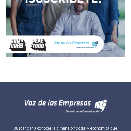
Buscar dar a conocer la dimensión social y económica que