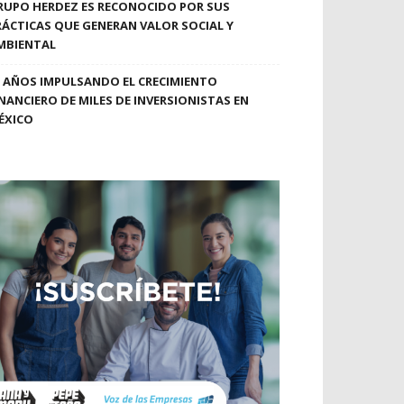
RUPO HERDEZ ES RECONOCIDO POR SUS
RÁCTICAS QUE GENERAN VALOR SOCIAL Y
MBIENTAL
0 AÑOS IMPULSANDO EL CRECIMIENTO
INANCIERO DE MILES DE INVERSIONISTAS EN
ÉXICO