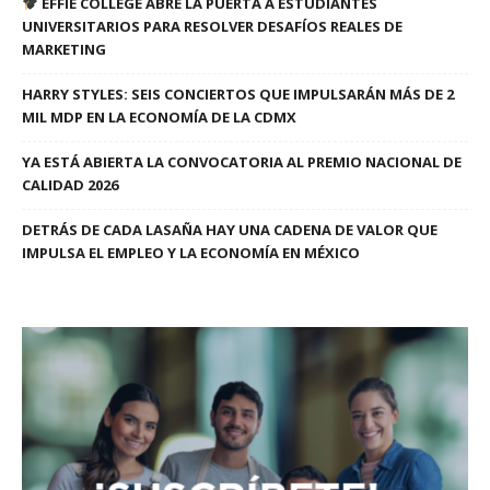
EFFIE COLLEGE ABRE LA PUERTA A ESTUDIANTES
UNIVERSITARIOS PARA RESOLVER DESAFÍOS REALES DE
MARKETING
HARRY STYLES: SEIS CONCIERTOS QUE IMPULSARÁN MÁS DE 2
MIL MDP EN LA ECONOMÍA DE LA CDMX
YA ESTÁ ABIERTA LA CONVOCATORIA AL PREMIO NACIONAL DE
CALIDAD 2026
DETRÁS DE CADA LASAÑA HAY UNA CADENA DE VALOR QUE
IMPULSA EL EMPLEO Y LA ECONOMÍA EN MÉXICO