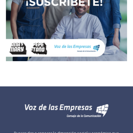
Buscar dar a conocer la dimensión social y económica que