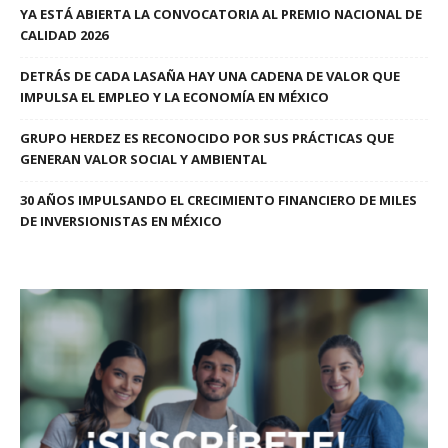
YA ESTÁ ABIERTA LA CONVOCATORIA AL PREMIO NACIONAL DE
CALIDAD 2026
DETRÁS DE CADA LASAÑA HAY UNA CADENA DE VALOR QUE
IMPULSA EL EMPLEO Y LA ECONOMÍA EN MÉXICO
GRUPO HERDEZ ES RECONOCIDO POR SUS PRÁCTICAS QUE
GENERAN VALOR SOCIAL Y AMBIENTAL
30 AÑOS IMPULSANDO EL CRECIMIENTO FINANCIERO DE MILES
DE INVERSIONISTAS EN MÉXICO