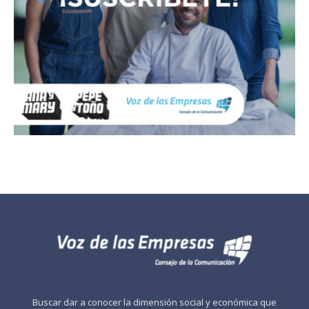
Buscar dar a conocer la dimensión social y económica que