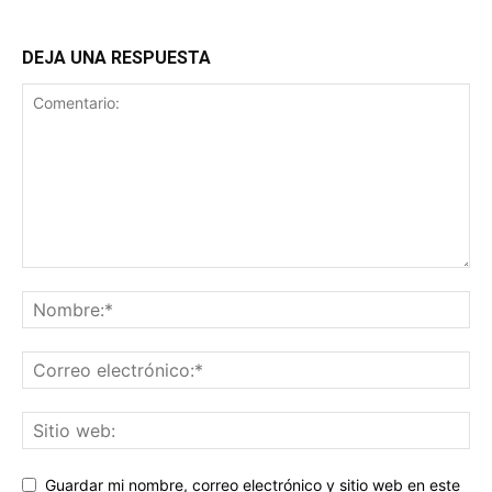
DEJA UNA RESPUESTA
Guardar mi nombre, correo electrónico y sitio web en este