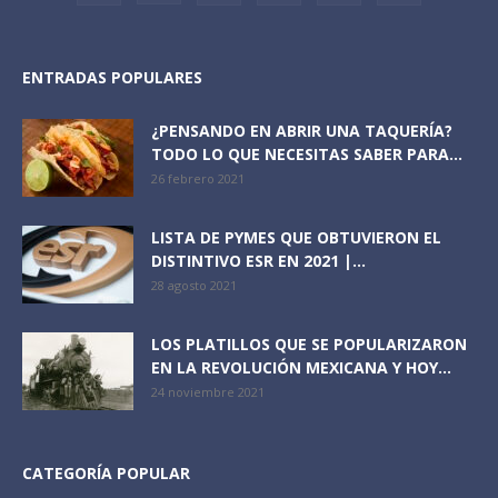
ENTRADAS POPULARES
¿PENSANDO EN ABRIR UNA TAQUERÍA?
TODO LO QUE NECESITAS SABER PARA...
26 febrero 2021
LISTA DE PYMES QUE OBTUVIERON EL
DISTINTIVO ESR EN 2021 |...
28 agosto 2021
LOS PLATILLOS QUE SE POPULARIZARON
EN LA REVOLUCIÓN MEXICANA Y HOY...
24 noviembre 2021
CATEGORÍA POPULAR