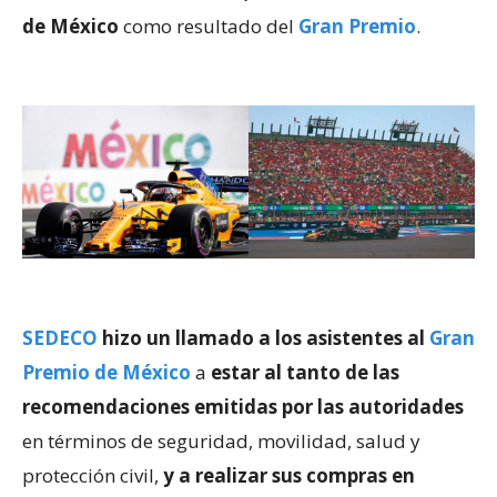
de México
como resultado del
Gran Premio
.
SEDECO
hizo un llamado a los asistentes al
Gran
Premio de México
a
estar al tanto de las
recomendaciones emitidas por las autoridades
en términos de seguridad, movilidad, salud y
protección civil,
y a realizar sus compras en