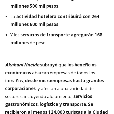
millones 500 mil pesos
.
La
actividad hotelera contribuirá con 264
millones 600 mil pesos
.
Y los
servicios de transporte agregarán 168
millones
de pesos.
Akabani Hneide
subrayó
que
los beneficios
económicos
abarcan empresas de todos los
tamaños,
desde microempresas hasta grandes
corporaciones
, y afectan a una variedad de
sectores, incluyendo alojamiento,
servicios
gastronómicos
,
logística y transporte
.
Se
recibieron al menos 124,000 turistas a la Ciudad