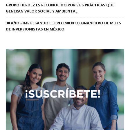
GRUPO HERDEZ ES RECONOCIDO POR SUS PRÁCTICAS QUE
GENERAN VALOR SOCIAL Y AMBIENTAL
30 AÑOS IMPULSANDO EL CRECIMIENTO FINANCIERO DE MILES
DE INVERSIONISTAS EN MÉXICO