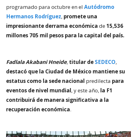
programado para octubre en el
Autódromo
Hermanos Rodríguez
,
promete una
impresionante derrama económica
de
15,536
millones 705 mil pesos para la capital del país.
Fadlala Akabani Hneide
,
titular de
SEDECO
,
destacó que la Ciudad de México mantiene su
estatus como la sede nacional
predilecta
para
eventos de nivel mundial
, y este año,
la F1
contribuirá de manera significativa a la
recuperación económica
.