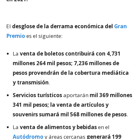
El
desglose de la derrama económica del
Gran
Premio
es el siguiente:
La
venta de boletos contribuirá con 4,731
millones 264 mil pesos; 7,236 millones de
pesos provendrán de la cobertura mediática
y transmisión
.
Servicios turísticos
aportarán
mil 369 millones
341 mil pesos; la venta de artículos y
souvenirs sumará mil 568 millones de pesos
.
La
venta de alimentos y bebidas
en el
Autódromo
y áreas cercanas
generará 199