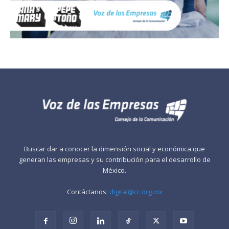
Buscar dar a conocer la dimensión social y económica que
generan las empresas y su contribución para el desarrollo de
México.
Contáctanos:
digital@cc.org.mx