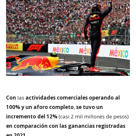
Con
las
actividades comerciales operando al
100% y un aforo completo
,
se tuvo un
incremento del 12%
(casi 2 mil millones de pesos)
en comparación con las ganancias registradas
en 2021.