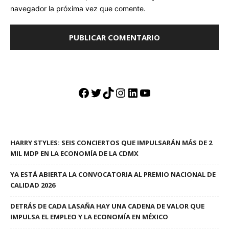
navegador la próxima vez que comente.
Facebook
Twitter
TikTok
Instagram
LinkedIn
YouTube
HARRY STYLES: SEIS CONCIERTOS QUE IMPULSARÁN MÁS DE 2
MIL MDP EN LA ECONOMÍA DE LA CDMX
YA ESTÁ ABIERTA LA CONVOCATORIA AL PREMIO NACIONAL DE
CALIDAD 2026
DETRÁS DE CADA LASAÑA HAY UNA CADENA DE VALOR QUE
IMPULSA EL EMPLEO Y LA ECONOMÍA EN MÉXICO