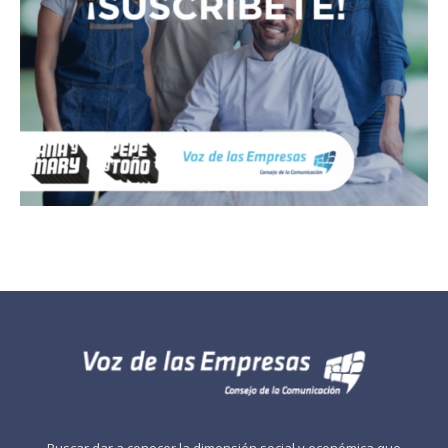
Buscar dar a conocer la dimensión social y económica que