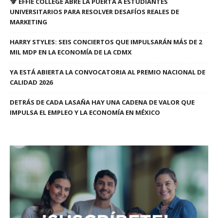
EFFIE COLLEGE ABRE LA PUERTA A ESTUDIANTES
UNIVERSITARIOS PARA RESOLVER DESAFÍOS REALES DE
MARKETING
HARRY STYLES: SEIS CONCIERTOS QUE IMPULSARÁN MÁS DE 2
MIL MDP EN LA ECONOMÍA DE LA CDMX
YA ESTÁ ABIERTA LA CONVOCATORIA AL PREMIO NACIONAL DE
CALIDAD 2026
DETRÁS DE CADA LASAÑA HAY UNA CADENA DE VALOR QUE
IMPULSA EL EMPLEO Y LA ECONOMÍA EN MÉXICO