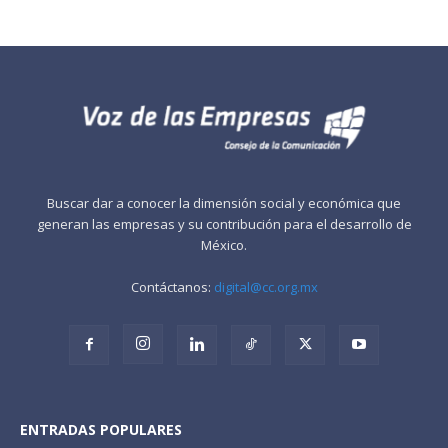
Buscar dar a conocer la dimensión social y económica que
generan las empresas y su contribución para el desarrollo de
México.
Contáctanos:
digital@cc.org.mx
ENTRADAS POPULARES