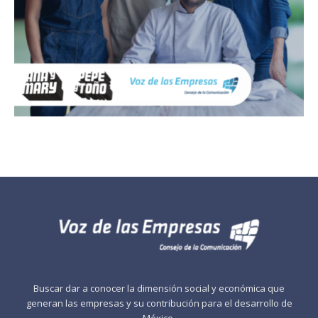
Buscar dar a conocer la dimensión social y económica que
generan las empresas y su contribución para el desarrollo de
México.