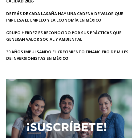
CALIDAD 2026
DETRÁS DE CADA LASAÑA HAY UNA CADENA DE VALOR QUE
IMPULSA EL EMPLEO Y LA ECONOMÍA EN MÉXICO
GRUPO HERDEZ ES RECONOCIDO POR SUS PRÁCTICAS QUE
GENERAN VALOR SOCIAL Y AMBIENTAL
30 AÑOS IMPULSANDO EL CRECIMIENTO FINANCIERO DE MILES
DE INVERSIONISTAS EN MÉXICO