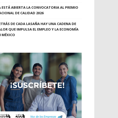
A ESTÁ ABIERTA LA CONVOCATORIA AL PREMIO
ACIONAL DE CALIDAD 2026
ETRÁS DE CADA LASAÑA HAY UNA CADENA DE
ALOR QUE IMPULSA EL EMPLEO Y LA ECONOMÍA
N MÉXICO