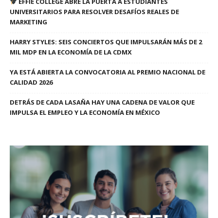
EFFIE COLLEGE ABRE LA PUERTA A ESTUDIANTES
UNIVERSITARIOS PARA RESOLVER DESAFÍOS REALES DE
MARKETING
HARRY STYLES: SEIS CONCIERTOS QUE IMPULSARÁN MÁS DE 2
MIL MDP EN LA ECONOMÍA DE LA CDMX
YA ESTÁ ABIERTA LA CONVOCATORIA AL PREMIO NACIONAL DE
CALIDAD 2026
DETRÁS DE CADA LASAÑA HAY UNA CADENA DE VALOR QUE
IMPULSA EL EMPLEO Y LA ECONOMÍA EN MÉXICO