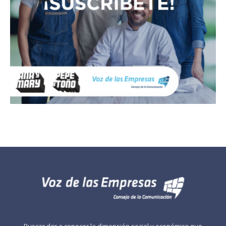
Buscar dar a conocer la dimensión social y económica que