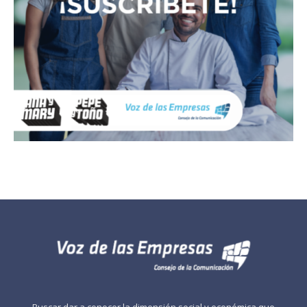
Buscar dar a conocer la dimensión social y económica que