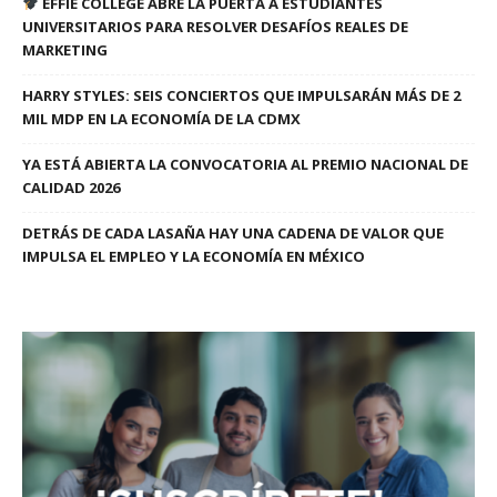
EFFIE COLLEGE ABRE LA PUERTA A ESTUDIANTES
UNIVERSITARIOS PARA RESOLVER DESAFÍOS REALES DE
MARKETING
HARRY STYLES: SEIS CONCIERTOS QUE IMPULSARÁN MÁS DE 2
MIL MDP EN LA ECONOMÍA DE LA CDMX
YA ESTÁ ABIERTA LA CONVOCATORIA AL PREMIO NACIONAL DE
CALIDAD 2026
DETRÁS DE CADA LASAÑA HAY UNA CADENA DE VALOR QUE
IMPULSA EL EMPLEO Y LA ECONOMÍA EN MÉXICO