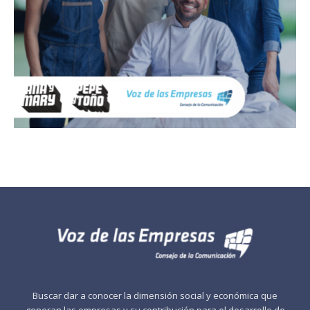
Buscar dar a conocer la dimensión social y económica que
generan las empresas y su contribución para el desarrollo de