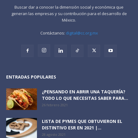
Buscar dar a conocer la dimensión social y económica que
generan las empresas y su contribución para el desarrollo de
México.
Contáctanos:
digital@cc.org.mx
ENTRADAS POPULARES
¿PENSANDO EN ABRIR UNA TAQUERÍA?
TODO LO QUE NECESITAS SABER PARA...
26 febrero 2021
LISTA DE PYMES QUE OBTUVIERON EL
DISTINTIVO ESR EN 2021 |...
28 agosto 2021