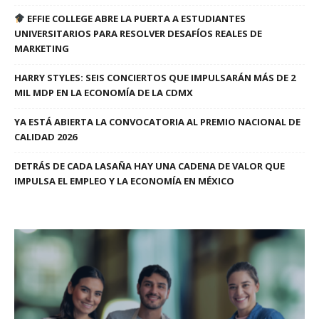
EFFIE COLLEGE ABRE LA PUERTA A ESTUDIANTES
UNIVERSITARIOS PARA RESOLVER DESAFÍOS REALES DE
MARKETING
HARRY STYLES: SEIS CONCIERTOS QUE IMPULSARÁN MÁS DE 2
MIL MDP EN LA ECONOMÍA DE LA CDMX
YA ESTÁ ABIERTA LA CONVOCATORIA AL PREMIO NACIONAL DE
CALIDAD 2026
DETRÁS DE CADA LASAÑA HAY UNA CADENA DE VALOR QUE
IMPULSA EL EMPLEO Y LA ECONOMÍA EN MÉXICO