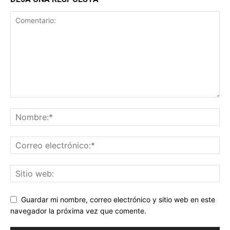
Guardar mi nombre, correo electrónico y sitio web en este
navegador la próxima vez que comente.