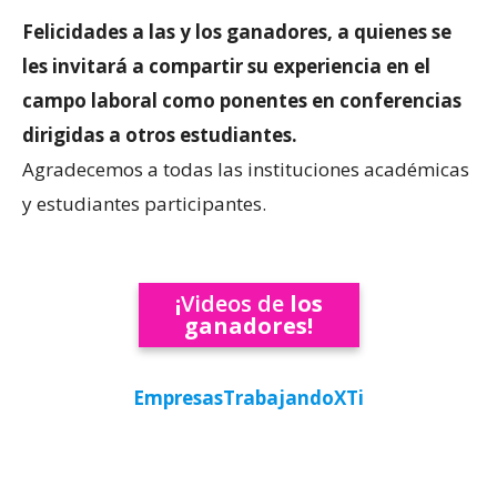
Felicidades a las y los ganadores, a quienes se
les invitará a compartir su experiencia en el
campo laboral como ponentes en conferencias
dirigidas a otros estudiantes.
Agradecemos a todas las instituciones académicas
y estudiantes participantes.
¡
Videos de
los
ganadores!
EmpresasTrabajandoXTi