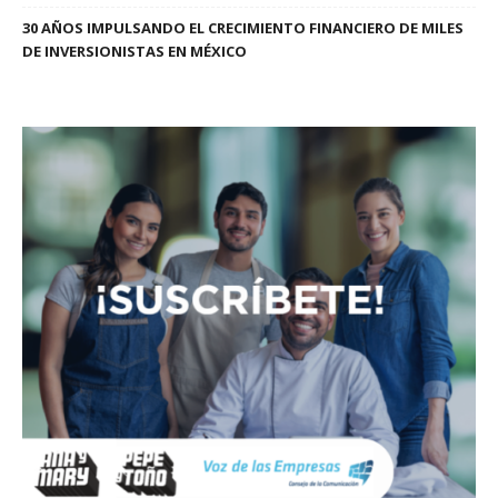
30 AÑOS IMPULSANDO EL CRECIMIENTO FINANCIERO DE MILES
DE INVERSIONISTAS EN MÉXICO