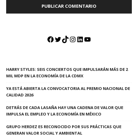
Facebook
Twitter
TikTok
Instagram
LinkedIn
YouTube
HARRY STYLES: SEIS CONCIERTOS QUE IMPULSARÁN MÁS DE 2
MIL MDP EN LA ECONOMÍA DE LA CDMX
YA ESTÁ ABIERTA LA CONVOCATORIA AL PREMIO NACIONAL DE
CALIDAD 2026
DETRÁS DE CADA LASAÑA HAY UNA CADENA DE VALOR QUE
IMPULSA EL EMPLEO Y LA ECONOMÍA EN MÉXICO
GRUPO HERDEZ ES RECONOCIDO POR SUS PRÁCTICAS QUE
GENERAN VALOR SOCIAL Y AMBIENTAL