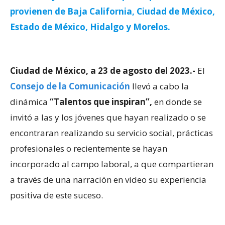
provienen de Baja California, Ciudad de México,
Estado de México, Hidalgo y Morelos.
Ciudad de México, a 23 de agosto del 2023.-
El
Consejo de la Comunicación
llevó a cabo la
dinámica
“Talentos que inspiran”,
en donde se
invitó a las y los jóvenes que hayan realizado o se
encontraran realizando su servicio social, prácticas
profesionales o recientemente se hayan
incorporado al campo laboral, a que compartieran
a través de una narración en video su experiencia
positiva de este suceso.