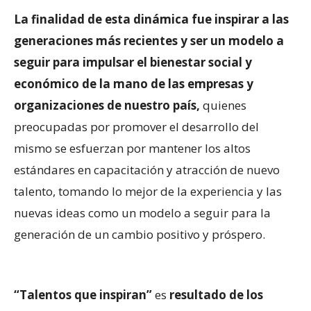
La finalidad de esta dinámica fue inspirar a las
generaciones más recientes y ser un modelo a
seguir para impulsar el bienestar social y
económico de la mano de las empresas y
organizaciones de nuestro país,
quienes
preocupadas por promover el desarrollo del
mismo se esfuerzan por mantener los altos
estándares en capacitación y atracción de nuevo
talento, tomando lo mejor de la experiencia y las
nuevas ideas como un modelo a seguir para la
generación de un cambio positivo y próspero.
“Talentos que inspiran”
es
resultado de los