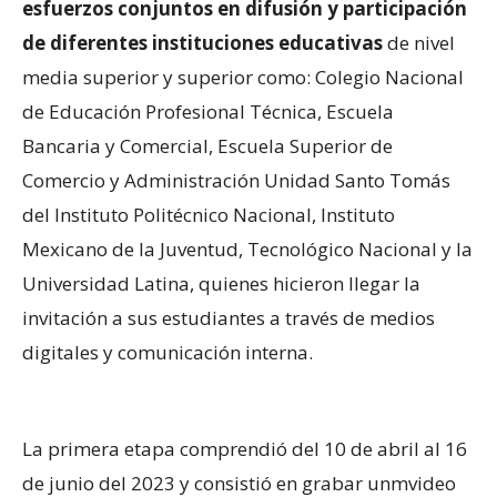
esfuerzos conjuntos en difusión y participación
de diferentes instituciones educativas
de nivel
media superior y superior como: Colegio Nacional
de Educación Profesional Técnica, Escuela
Bancaria y Comercial, Escuela Superior de
Comercio y Administración Unidad Santo Tomás
del Instituto Politécnico Nacional, Instituto
Mexicano de la Juventud, Tecnológico Nacional y la
Universidad Latina, quienes hicieron llegar la
invitación a sus estudiantes a través de medios
digitales y comunicación interna.
La primera etapa comprendió del 10 de abril al 16
de junio del 2023 y consistió en grabar unmvideo