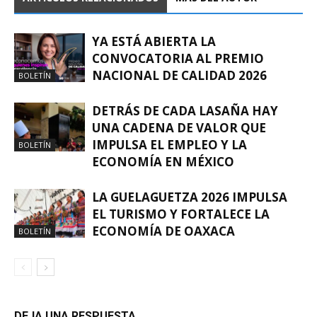
YA ESTÁ ABIERTA LA
CONVOCATORIA AL PREMIO
NACIONAL DE CALIDAD 2026
BOLETÍN
DETRÁS DE CADA LASAÑA HAY
UNA CADENA DE VALOR QUE
IMPULSA EL EMPLEO Y LA
BOLETÍN
ECONOMÍA EN MÉXICO
LA GUELAGUETZA 2026 IMPULSA
EL TURISMO Y FORTALECE LA
ECONOMÍA DE OAXACA
BOLETÍN
DEJA UNA RESPUESTA