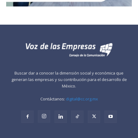
Buscar dar a conocer la dimensión social y económica que
generan las empresas y su contribución para el desarrollo de
México.
Contáctanos:
digital@cc.org.mx