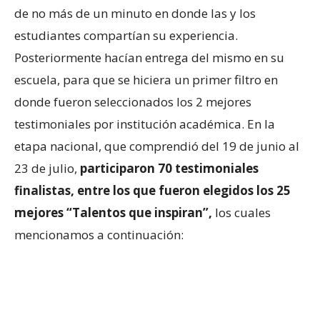
de no más de un minuto en donde las y los
estudiantes compartían su experiencia.
Posteriormente hacían entrega del mismo en su
escuela, para que se hiciera un primer filtro en
donde fueron seleccionados los 2 mejores
testimoniales por institución académica. En la
etapa nacional, que comprendió del 19 de junio al
23 de julio,
participaron 70 testimoniales
finalistas, entre los que fueron elegidos los 25
mejores “Talentos que inspiran”,
los cuales
mencionamos a continuación: