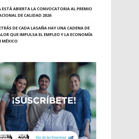
A ESTÁ ABIERTA LA CONVOCATORIA AL PREMIO
ACIONAL DE CALIDAD 2026
ETRÁS DE CADA LASAÑA HAY UNA CADENA DE
ALOR QUE IMPULSA EL EMPLEO Y LA ECONOMÍA
N MÉXICO