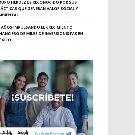
RUPO HERDEZ ES RECONOCIDO POR SUS
RÁCTICAS QUE GENERAN VALOR SOCIAL Y
MBIENTAL
0 AÑOS IMPULSANDO EL CRECIMIENTO
INANCIERO DE MILES DE INVERSIONISTAS EN
ÉXICO